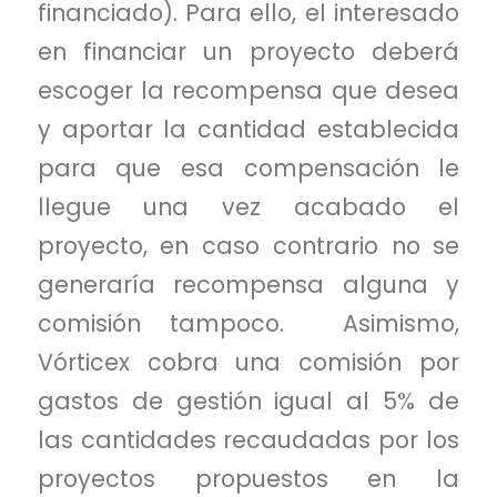
financiado). Para ello, el interesado
en financiar un proyecto deberá
escoger la recompensa que desea
y aportar la cantidad establecida
para que esa compensación le
llegue una vez acabado el
proyecto, en caso contrario no se
generaría recompensa alguna y
comisión tampoco. Asimismo,
Vórticex cobra una comisión por
gastos de gestión igual al 5% de
las cantidades recaudadas por los
proyectos propuestos en la