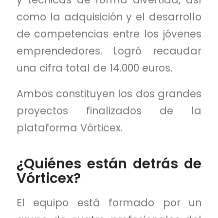
como la adquisición y el desarrollo
de competencias entre los jóvenes
emprendedores. Logró recaudar
una cifra total de 14.000 euros.
Ambos constituyen los dos grandes
proyectos finalizados de la
plataforma Vórticex.
¿Quiénes están detrás de
Vórticex?
El equipo está formado por un