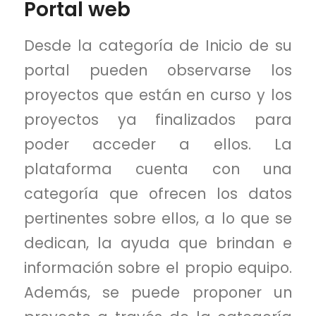
Portal web
Desde la categoría de Inicio de su
portal pueden observarse los
proyectos que están en curso y los
proyectos ya finalizados para
poder acceder a ellos. La
plataforma cuenta con una
categoría que ofrecen los datos
pertinentes sobre ellos, a lo que se
dedican, la ayuda que brindan e
información sobre el propio equipo.
Además, se puede proponer un