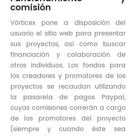
comisión
Vórticex pone a disposición del
usuario el sitio web para presentar
sus proyectos, así como buscar
financiación y colaboración de
otros individuos. Los fondos para
los creadores y promotores de los
proyectos se recaudan utilizando
la pasarela de pagos Paypal,
cuyas comisiones correrán a cargo
de los promotores del proyecto
(siempre y cuando éste sea