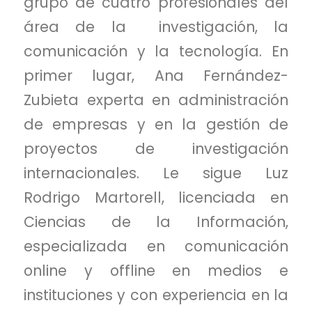
grupo de cuatro profesionales del
área de la investigación, la
comunicación y la tecnología. En
primer lugar, Ana Fernández-
Zubieta experta en administración
de empresas y en la gestión de
proyectos de investigación
internacionales. Le sigue Luz
Rodrigo Martorell, licenciada en
Ciencias de la Información,
especializada en comunicación
online y offline en medios e
instituciones y con experiencia en la