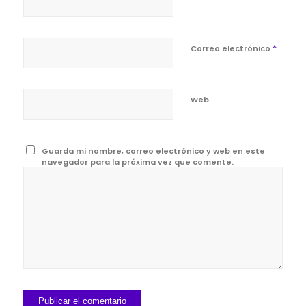
*
Correo electrónico
Web
Guarda mi nombre, correo electrónico y web en este
navegador para la próxima vez que comente.