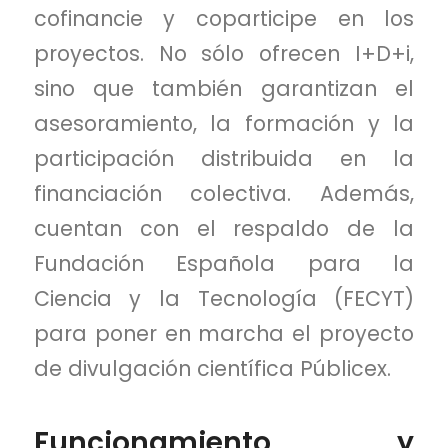
cofinancie y coparticipe en los
proyectos. No sólo ofrecen I+D+i,
sino que también garantizan el
asesoramiento, la formación y la
participación distribuida en la
financiación colectiva. Además,
cuentan con el respaldo de la
Fundación Española para la
Ciencia y la Tecnología (FECYT)
para poner en marcha el proyecto
de divulgación científica Públicex.
Funcionamiento y