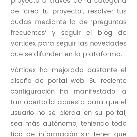
proyecto a través de la categoría
de ‘crea tu proyecto’, resolver tus
dudas mediante la de ‘preguntas
frecuentes’ y seguir el blog de
Vórticex para seguir las novedades
que se difunden en la plataforma.
Vórticex ha mejorado bastante el
diseño de portal web. Su reciente
configuración ha manifestado la
tan acertada apuesta para que el
usuario no se pierda en su portal,
sea más autónomo, teniendo todo
tipo de información sin tener que