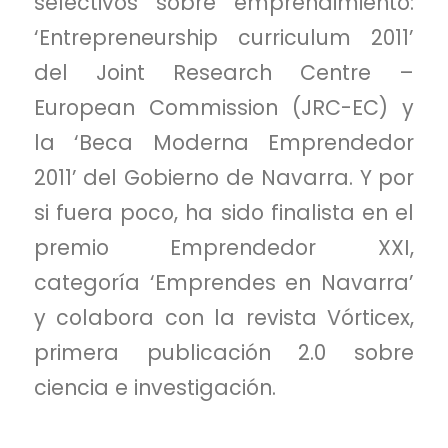
selectivos sobre emprendimiento:
‘Entrepreneurship curriculum 2011’
del Joint Research Centre –
European Commission (JRC-EC) y
la ‘Beca Moderna Emprendedor
2011’ del Gobierno de Navarra. Y por
si fuera poco, ha sido finalista en el
premio Emprendedor XXI,
categoría ‘Emprendes en Navarra’
y colabora con la revista Vórticex,
primera publicación 2.0 sobre
ciencia e investigación.