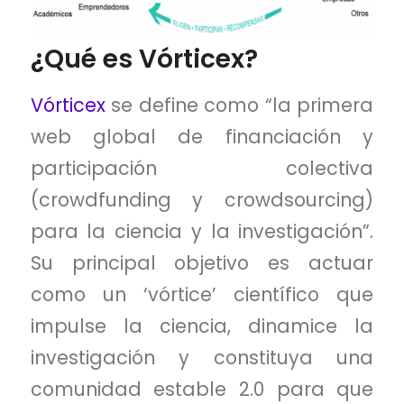
¿Qué es Vórticex?
Vórticex
se define como “la primera
web global de financiación y
participación colectiva
(crowdfunding y crowdsourcing)
para la ciencia y la investigación”.
Su principal objetivo es actuar
como un ‘vórtice’ científico que
impulse la ciencia, dinamice la
investigación y constituya una
comunidad estable 2.0 para que