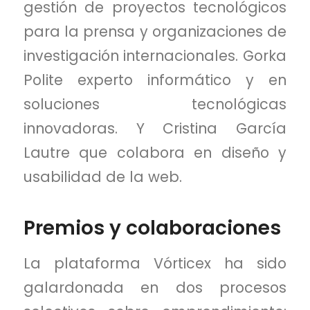
gestión de proyectos tecnológicos
para la prensa y organizaciones de
investigación internacionales. Gorka
Polite experto informático y en
soluciones tecnológicas
innovadoras. Y Cristina García
Lautre que colabora en diseño y
usabilidad de la web.
Premios y colaboraciones
La plataforma Vórticex ha sido
galardonada en dos procesos