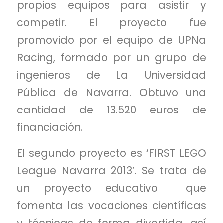
propios equipos para asistir y
competir. El proyecto fue
promovido por el equipo de UPNa
Racing, formado por un grupo de
ingenieros de La Universidad
Pública de Navarra. Obtuvo una
cantidad de 13.520 euros de
financiación.
El segundo proyecto es ‘FIRST LEGO
League Navarra 2013’. Se trata de
un proyecto educativo que
fomenta las vocaciones científicas
y técnicas de forma divertida, así