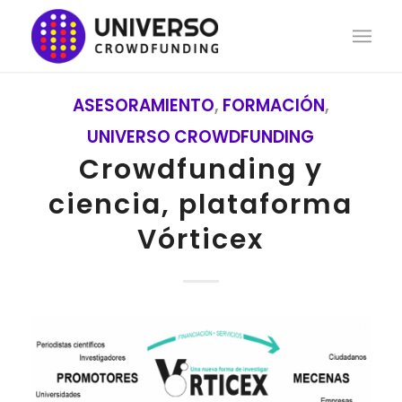
ASESORAMIENTO
,
FORMACIÓN
,
UNIVERSO CROWDFUNDING
Crowdfunding y
ciencia, plataforma
Vórticex