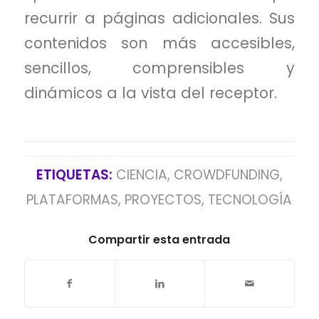
recurrir a páginas adicionales. Sus
contenidos son más accesibles,
sencillos, comprensibles y
dinámicos a la vista del receptor.
ETIQUETAS:
CIENCIA
,
CROWDFUNDING
,
PLATAFORMAS
,
PROYECTOS
,
TECNOLOGÍA
Compartir esta entrada