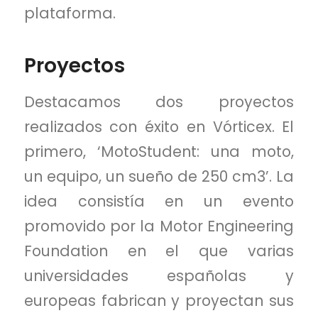
plataforma.
Proyectos
Destacamos dos proyectos
realizados con éxito en Vórticex. El
primero, ‘MotoStudent: una moto,
un equipo, un sueño de 250 cm3’. La
idea consistía en un evento
promovido por la Motor Engineering
Foundation en el que varias
universidades españolas y
europeas fabrican y proyectan sus