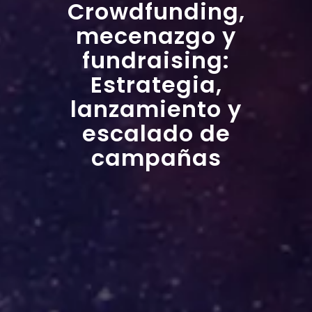
Crowdfunding,
mecenazgo y
fundraising:
Estrategia,
lanzamiento y
escalado de
campañas