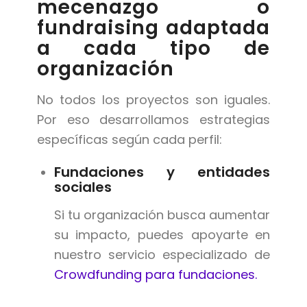
mecenazgo o
fundraising adaptada
a cada tipo de
organización
No todos los proyectos son iguales.
Por eso desarrollamos estrategias
específicas según cada perfil:
Fundaciones y entidades
sociales
Si tu organización busca aumentar
su impacto, puedes apoyarte en
nuestro servicio especializado de
Crowdfunding para fundaciones.