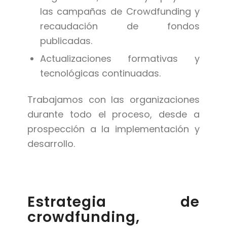
las campañas de Crowdfunding y
recaudación de fondos
publicadas.
Actualizaciones formativas y
tecnológicas continuadas.
Trabajamos con las organizaciones
durante todo el proceso, desde a
prospección a la implementación y
desarrollo.
Estrategia de
crowdfunding,