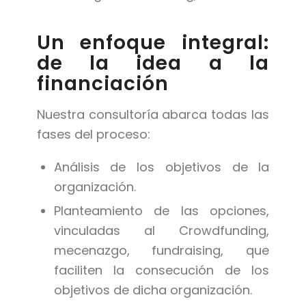
Un enfoque integral:
de la idea a la
financiación
Nuestra consultoría abarca todas las
fases del proceso:
Análisis de los objetivos de la
organización.
Planteamiento de las opciones,
vinculadas al Crowdfunding,
mecenazgo, fundraising, que
faciliten la consecución de los
objetivos de dicha organización.