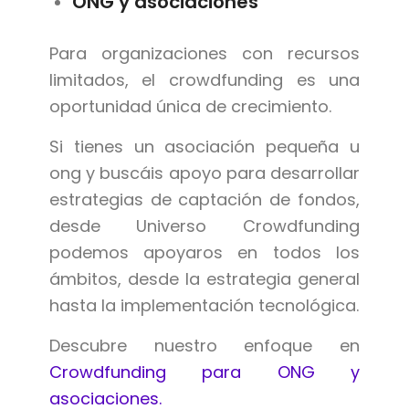
ONG y asociaciones
Para organizaciones con recursos
limitados, el crowdfunding es una
oportunidad única de crecimiento.
Si tienes un asociación pequeña u
ong y buscáis apoyo para desarrollar
estrategias de captación de fondos,
desde Universo Crowdfunding
podemos apoyaros en todos los
ámbitos, desde la estrategia general
hasta la implementación tecnológica.
Descubre nuestro enfoque en
Crowdfunding para ONG y
asociaciones.