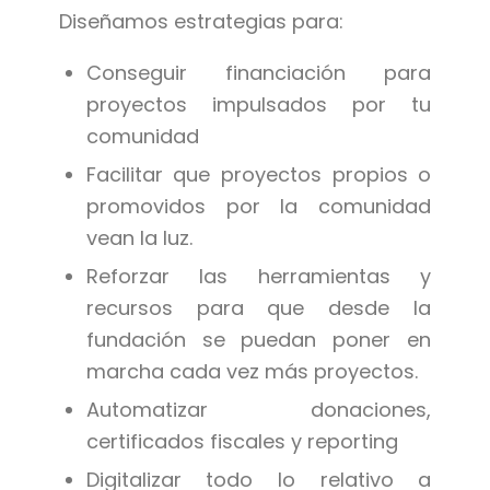
Diseñamos estrategias para:
Conseguir financiación para
proyectos impulsados por tu
comunidad
Facilitar que proyectos propios o
promovidos por la comunidad
vean la luz.
Reforzar las herramientas y
recursos para que desde la
fundación se puedan poner en
marcha cada vez más proyectos.
Automatizar donaciones,
certificados fiscales y reporting
Digitalizar todo lo relativo a