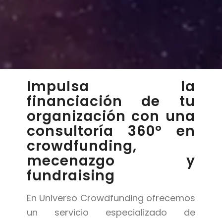
Impulsa la
financiación de tu
organización con una
consultoría 360º en
crowdfunding,
mecenazgo y
fundraising
En Universo Crowdfunding ofrecemos
un servicio especializado de