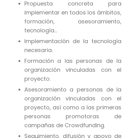
Propuesta concreta para
implementar en todos los ámbitos,
formación, asesoramiento,
tecnología…
Implementación de la tecnología
necesaria.
Formación a las personas de la
organización vinculadas con el
proyecto.
Asesoramiento a personas de la
organización vinculadas con el
proyecto, así como a las primeras
personas promotoras de
campañas de Crowdfunding.
Seguimiento, difusión y apoyo de