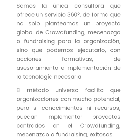
Somos la única consultora que
ofrece un servicio 360º, de forma que
no solo planteamos un proyecto
global de Crowdfunding, mecenazgo
o fundraising para la organización,
sino que podemos ejecutarlo, con
acciones formativas, de
asesoramiento e implementación de
la tecnología necesaria.
El método universo facilita que
organizaciones con mucho potencial,
pero si conocimientos ni recursos,
puedan implementar proyectos
centrados en el Crowdfunding,
mecenazgo o fundraising, exitosos.