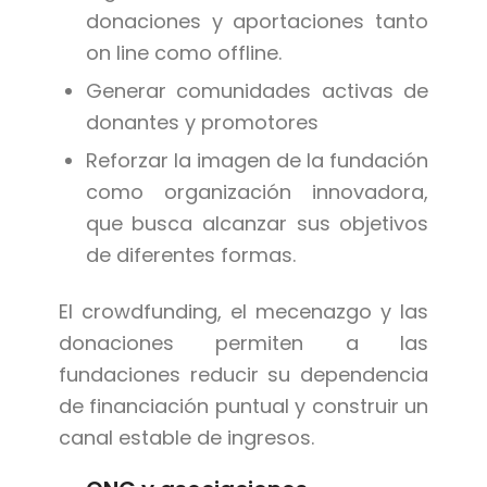
donaciones y aportaciones tanto
on line como offline.
Generar comunidades activas de
donantes y promotores
Reforzar la imagen de la fundación
como organización innovadora,
que busca alcanzar sus objetivos
de diferentes formas.
El crowdfunding, el mecenazgo y las
donaciones permiten a las
fundaciones reducir su dependencia
de financiación puntual y construir un
canal estable de ingresos.