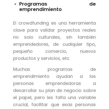
Programas de
emprendimiento
El crowdfunding es una herramienta
clave para validar proyectos reales
no solo culturales, sin también
emprendedores, de cualquier tipo,
pequeño comercio, nuevos
productos y servicios, etc.
Muchas programas de
emprendimiento ayudan a las
personas emprendedoras a
desarrollar su plan de negocio sobre
el papel, pero les falta una variable
crucial, facilitar que esas personas