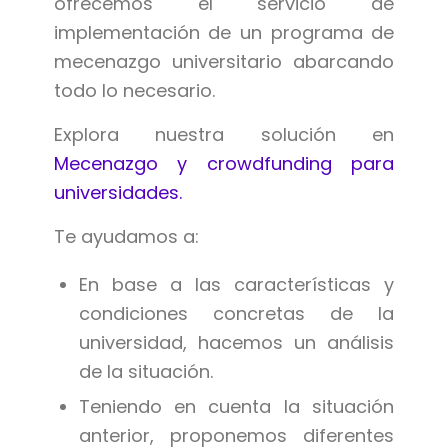
ofrecemos el servicio de
implementación de un programa de
mecenazgo universitario abarcando
todo lo necesario.
Explora nuestra solución en
Mecenazgo y crowdfunding para
universidades.
Te ayudamos a:
En base a las características y
condiciones concretas de la
universidad, hacemos un análisis
de la situación.
Teniendo en cuenta la situación
anterior, proponemos diferentes