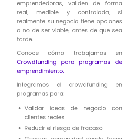
emprendedoras, validen de forma
real, medible y controlada, si
realmente su negocio tiene opciones
o no de ser viable, antes de que sea
tarde.
Conoce cómo trabajamos en
Crowdfunding para programas de
emprendimiento.
Integramos el crowdfunding en
programas para:
Validar ideas de negocio con
clientes reales
Reducir el riesgo de fracaso
Generar comunidad desde fases