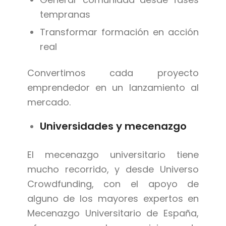
tempranas
Transformar formación en acción
real
Convertimos cada proyecto
emprendedor en un lanzamiento al
mercado.
Universidades y mecenazgo
El mecenazgo universitario tiene
mucho recorrido, y desde Universo
Crowdfunding, con el apoyo de
alguno de los mayores expertos en
Mecenazgo Universitario de España,