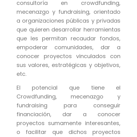
consultoría en crowdfunding,
mecenazgo y fundraising, orientado
a organizaciones públicas y privadas
que quieren desarrollar herramientas
que les permitan recaudar fondos,
empoderar comunidades, dar a
conocer proyectos vinculados con
sus valores, estratégicas y objetivos,
etc.
El potencial que tiene el
Crowdfunding, mecenazgo y
fundraising para conseguir
financiación, dar a conocer
proyectos sumamente interesantes,
o facilitar que dichos proyectos