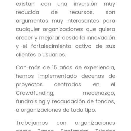
existan con una inversión muy
reducida de recursos, son
argumentos muy interesantes para
cualquier organizaciones que quiera
crecer y mejorar desde la innovación
y el fortalecimiento activo de sus
clientes o usuarios.
Con más de 15 años de experiencia,
hemos implementado decenas de
proyectos centrados en el
Crowdfunding, mecenazgo,
fundraising y recaudación de fondos,
a organizaciones de todo tipo.
Trabajamos con organizaciones