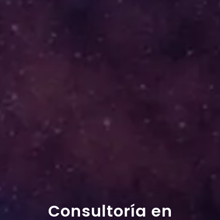
Consultoría en