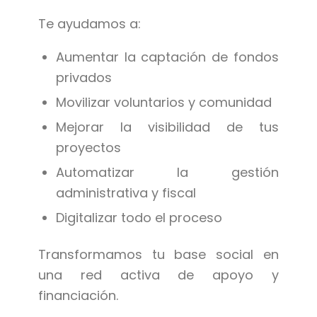
Te ayudamos a:
Aumentar la captación de fondos
privados
Movilizar voluntarios y comunidad
Mejorar la visibilidad de tus
proyectos
Automatizar la gestión
administrativa y fiscal
Digitalizar todo el proceso
Transformamos tu base social en
una red activa de apoyo y
financiación.