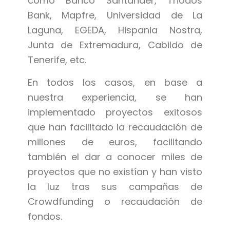
como Banco Santander, Triodos
Bank, Mapfre, Universidad de La
Laguna, EGEDA, Hispania Nostra,
Junta de Extremadura, Cabildo de
Tenerife, etc.
En todos los casos, en base a
nuestra experiencia, se han
implementado proyectos exitosos
que han facilitado la recaudación de
millones de euros, facilitando
también el dar a conocer miles de
proyectos que no existían y han visto
la luz tras sus campañas de
Crowdfunding o recaudación de
fondos.