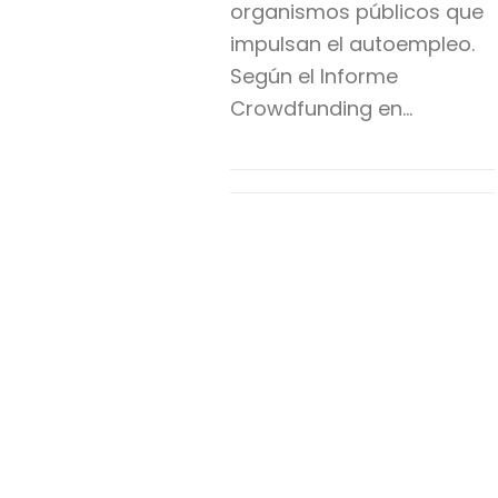
organismos públicos que
impulsan el autoempleo.
Según el Informe
Crowdfunding en…