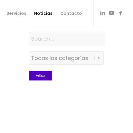
Servicios
Noticias
Contacto