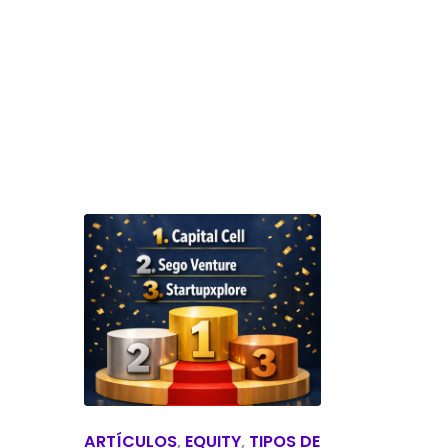
ARTÍCULOS
,
EQUITY
,
TIPOS DE