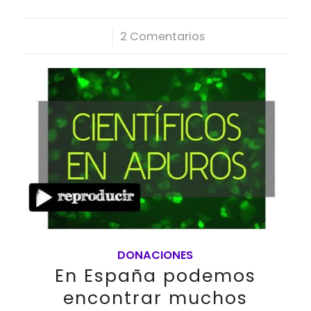
/
2 Comentarios
DONACIONES
En España podemos
encontrar muchos