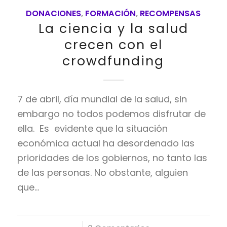
DONACIONES
,
FORMACIÓN
,
RECOMPENSAS
La ciencia y la salud
crecen con el
crowdfunding
7 de abril, día mundial de la salud, sin
embargo no todos podemos disfrutar de
ella. Es evidente que la situación
económica actual ha desordenado las
prioridades de los gobiernos, no tanto las
de las personas. No obstante, alguien
que…