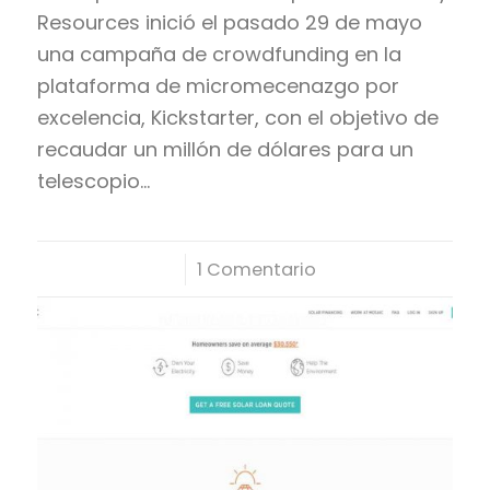
Resources inició el pasado 29 de mayo
una campaña de crowdfunding en la
plataforma de micromecenazgo por
excelencia, Kickstarter, con el objetivo de
recaudar un millón de dólares para un
telescopio…
/
1 Comentario