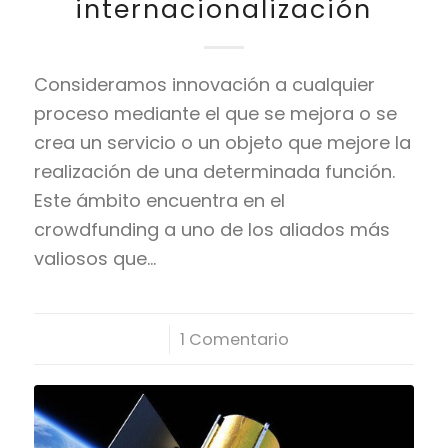
internacionalización
Consideramos innovación a cualquier
proceso mediante el que se mejora o se
crea un servicio o un objeto que mejore la
realización de una determinada función.
Este ámbito encuentra en el
crowdfunding a uno de los aliados más
valiosos que…
/
1 Comentario