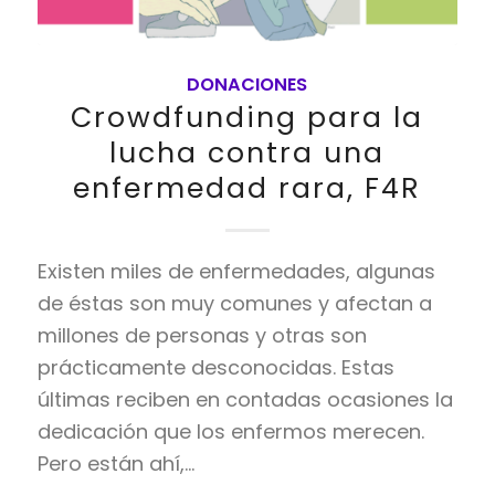
DONACIONES
Crowdfunding para la
lucha contra una
enfermedad rara, F4R
Existen miles de enfermedades, algunas
de éstas son muy comunes y afectan a
millones de personas y otras son
prácticamente desconocidas. Estas
últimas reciben en contadas ocasiones la
dedicación que los enfermos merecen.
Pero están ahí,…