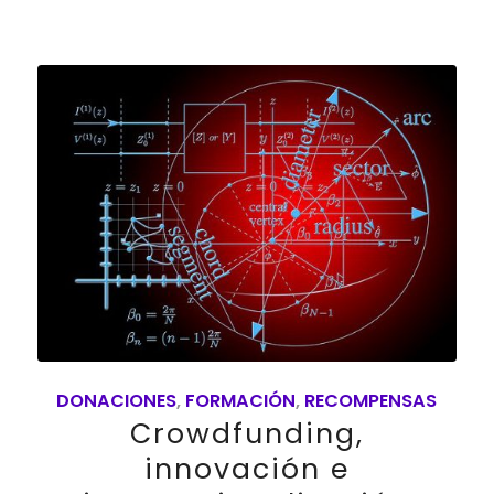
DONACIONES
,
FORMACIÓN
,
RECOMPENSAS
Crowdfunding,
innovación e