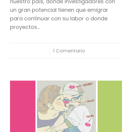
nuestro país, donde investigadores con
un gran potencial tienen que emigrar
para continuar con su labor o donde
proyectos…
/
1 Comentario