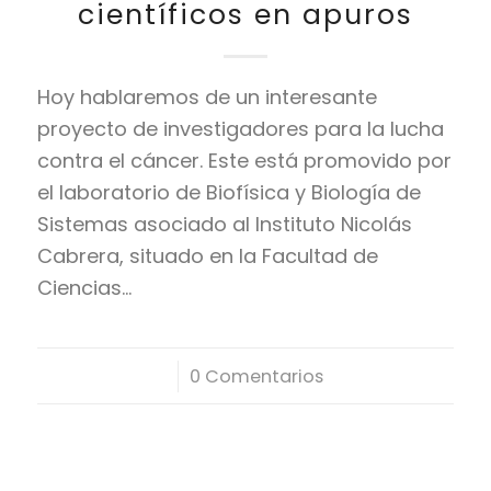
científicos en apuros
Hoy hablaremos de un interesante
proyecto de investigadores para la lucha
contra el cáncer. Este está promovido por
el laboratorio de Biofísica y Biología de
Sistemas asociado al Instituto Nicolás
Cabrera, situado en la Facultad de
Ciencias…
/
0 Comentarios