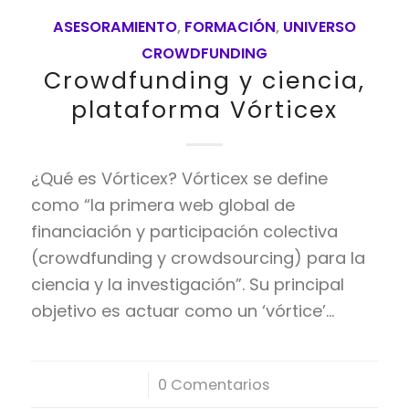
ASESORAMIENTO
,
FORMACIÓN
,
UNIVERSO
CROWDFUNDING
Crowdfunding y ciencia,
plataforma Vórticex
¿Qué es Vórticex? Vórticex se define
como “la primera web global de
financiación y participación colectiva
(crowdfunding y crowdsourcing) para la
ciencia y la investigación”. Su principal
objetivo es actuar como un ‘vórtice’…
/
0 Comentarios