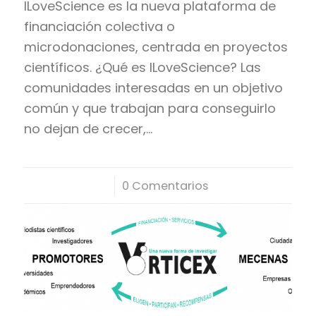
ILoveScience es la nueva plataforma de
financiación colectiva o
microdonaciones, centrada en proyectos
científicos. ¿Qué es ILoveScience? Las
comunidades interesadas en un objetivo
común y que trabajan para conseguirlo
no dejan de crecer,…
/
0 Comentarios