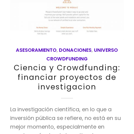
ASESORAMIENTO
,
DONACIONES
,
UNIVERSO
CROWDFUNDING
Ciencia y Crowdfunding:
financiar proyectos de
investigacion
La investigación científica, en lo que a
inversión pública se refiere, no está en su
mejor momento, especialmente en