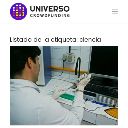
Listado de la etiqueta:
ciencia