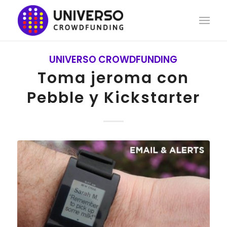
UNIVERSO CROWDFUNDING
Toma jeroma con
Pebble y Kickstarter