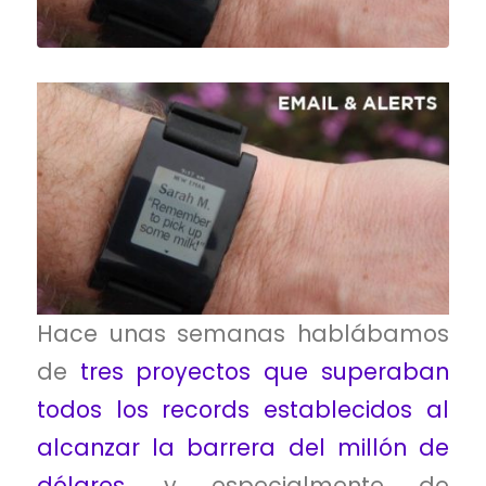
Hace unas semanas hablábamos
de
tres proyectos que superaban
todos los records establecidos al
alcanzar la barrera del millón de
dólares
, y especialmente de