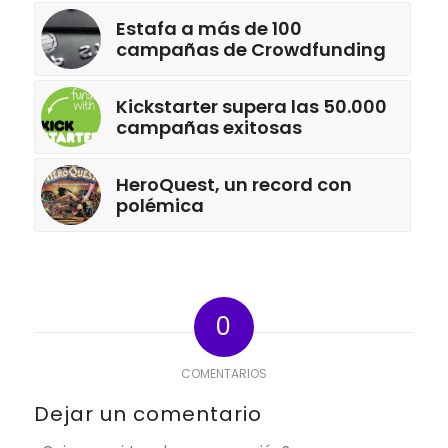
Estafa a más de 100
campañas de Crowdfunding
Kickstarter supera las 50.000
campañas exitosas
HeroQuest, un record con
polémica
0
COMENTARIOS
Dejar un comentario