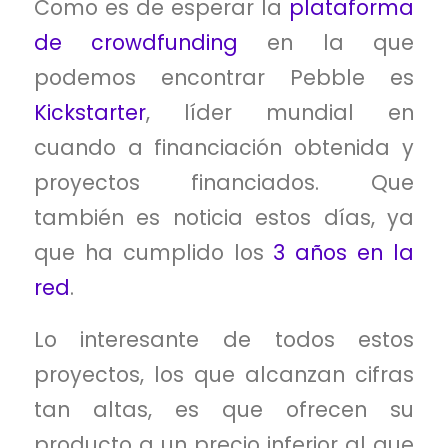
Como es de esperar la
plataforma
de crowdfunding
en la que
podemos encontrar Pebble es
Kickstarter
, líder mundial en
cuando a financiación obtenida y
proyectos financiados. Que
también es noticia estos días, ya
que ha cumplido los
3 años en la
red
.
Lo interesante de todos estos
proyectos, los que alcanzan cifras
tan altas, es que ofrecen su
producto a un precio inferior al que