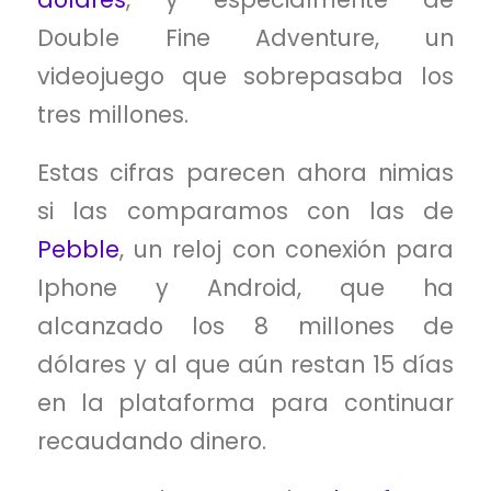
Double Fine Adventure, un
videojuego que sobrepasaba los
tres millones.
Estas cifras parecen ahora nimias
si las comparamos con las de
Pebble
, un reloj con conexión para
Iphone y Android, que ha
alcanzado los 8 millones de
dólares y al que aún restan 15 días
en la plataforma para continuar
recaudando dinero.