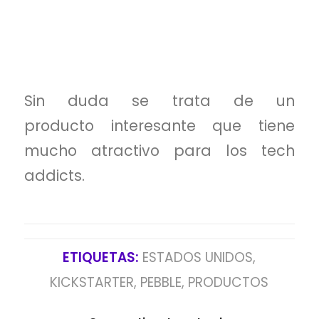
Sin duda se trata de un
producto interesante que tiene
mucho atractivo para los tech
addicts.
ETIQUETAS:
ESTADOS UNIDOS
,
KICKSTARTER
,
PEBBLE
,
PRODUCTOS