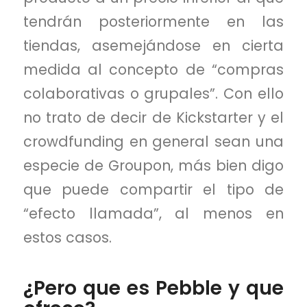
tendrán posteriormente en las
tiendas, asemejándose en cierta
medida al concepto de “compras
colaborativas o grupales”. Con ello
no trato de decir de Kickstarter y el
crowdfunding en general sean una
especie de Groupon, más bien digo
que puede compartir el tipo de
“efecto llamada”, al menos en
estos casos.
¿Pero que es Pebble y que