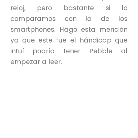
reloj, pero bastante si lo
comparamos con la de los
smartphones. Hago esta mención
ya que este fue el hándicap que
intuí podría tener Pebble al
empezar a leer.