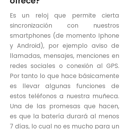
ofrece?
Es un reloj que permite cierta
sincronización con nuestros
smartphones (de momento Iphone
y Android), por ejemplo aviso de
llamadas, mensajes, menciones en
redes sociales o conexión al GPS.
Por tanto lo que hace básicamente
es llevar algunas funciones de
estos teléfonos a nuestra muñeca.
Una de las promesas que hacen,
es que la batería durará al menos
7 días, lo cual no es mucho para un