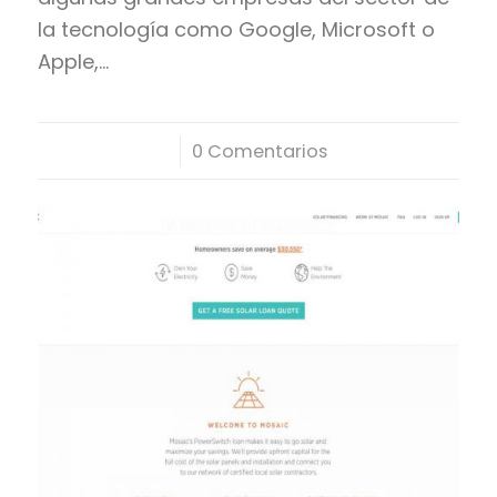
la tecnología como Google, Microsoft o
Apple,…
/
0 Comentarios