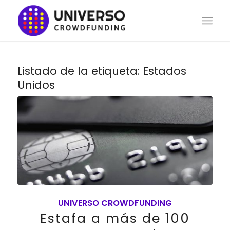
Listado de la etiqueta:
Estados
Unidos
UNIVERSO CROWDFUNDING
Estafa a más de 100