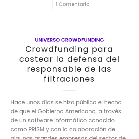
/
1 Comentario
UNIVERSO CROWDFUNDING
Crowdfunding para
costear la defensa del
responsable de las
filtraciones
Hace unos días se hizo público el hecho
de que el Gobierno Americano, a través
de un software informático conocido
como PRISM y con la colaboración de
algunas grandes empresas del sector de