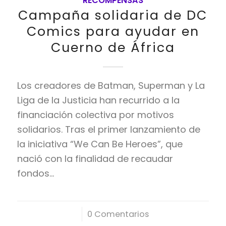
RECOMPENSAS
Campaña solidaria de DC
Comics para ayudar en
Cuerno de África
Los creadores de Batman, Superman y La
Liga de la Justicia han recurrido a la
financiación colectiva por motivos
solidarios. Tras el primer lanzamiento de
la iniciativa “We Can Be Heroes”, que
nació con la finalidad de recaudar
fondos…
/
0 Comentarios