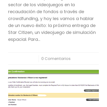
sector de los videojuegos en la
recaudación de fondos a través de
crowdfunding, y hoy les vamos a hablar
de un nuevo éxito: la próxima entrega de
Star Citizen, un videojuego de simulación
espacial. Para…
/
0 Comentarios