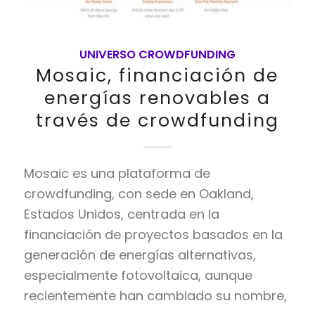
UNIVERSO CROWDFUNDING
Mosaic, financiación de
energías renovables a
través de crowdfunding
Mosaic es una plataforma de
crowdfunding, con sede en Oakland,
Estados Unidos, centrada en la
financiación de proyectos basados en la
generación de energías alternativas,
especialmente fotovoltaica, aunque
recientemente han cambiado su nombre,