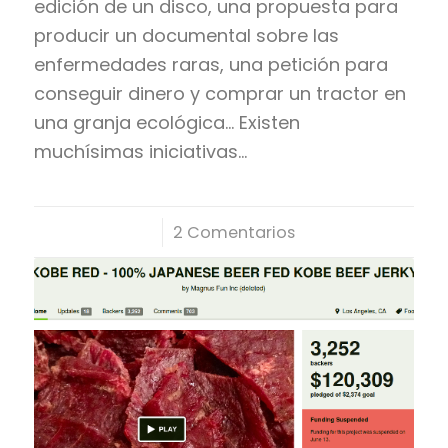
edición de un disco, una propuesta para
producir un documental sobre las
enfermedades raras, una petición para
conseguir dinero y comprar un tractor en
una granja ecológica… Existen
muchísimas iniciativas…
/
2 Comentarios