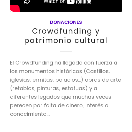
DONACIONES
Crowdfunding y
patrimonio cultural
El Crowdfunding ha llegado con fuerza a
los monumentos históricos (Castillos,
iglesias, ermitas, palacios...) obras de arte
(retablos, pinturas, estatuas) y a
diferentes legados que muchas veces
perecen por falta de dinero, interés o
conocimiento.…