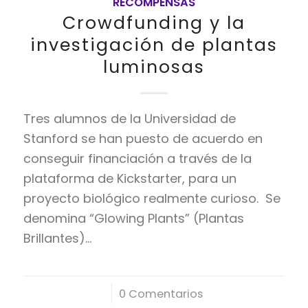
RECOMPENSAS
Crowdfunding y la
investigación de plantas
luminosas
Tres alumnos de la Universidad de
Stanford se han puesto de acuerdo en
conseguir financiación a través de la
plataforma de Kickstarter, para un
proyecto biológico realmente curioso. Se
denomina “Glowing Plants” (Plantas
Brillantes)…
/
0 Comentarios