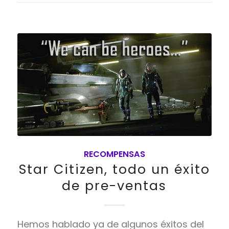
RECOMPENSAS
Star Citizen, todo un éxito
de pre-ventas
Hemos hablado ya de algunos éxitos del