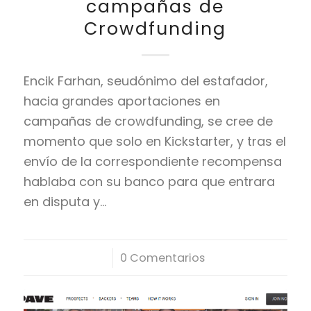
campañas de
Crowdfunding
Encik Farhan, seudónimo del estafador,
hacia grandes aportaciones en
campañas de crowdfunding, se cree de
momento que solo en Kickstarter, y tras el
envío de la correspondiente recompensa
hablaba con su banco para que entrara
en disputa y…
/
0 Comentarios