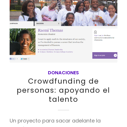
DONACIONES
Crowdfunding de
personas: apoyando el
talento
Un proyecto para sacar adelante la