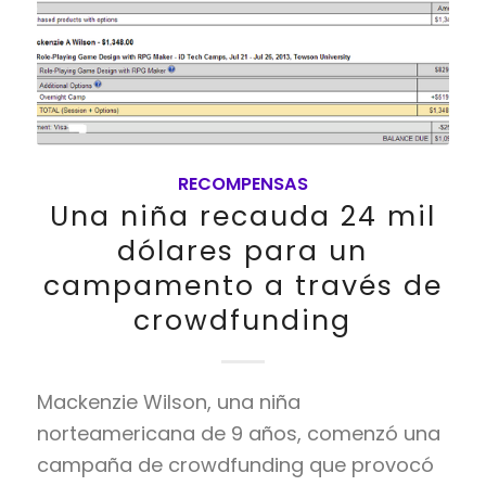
RECOMPENSAS
Una niña recauda 24 mil
dólares para un
campamento a través de
crowdfunding
Mackenzie Wilson, una niña
norteamericana de 9 años, comenzó una
campaña de crowdfunding que provocó