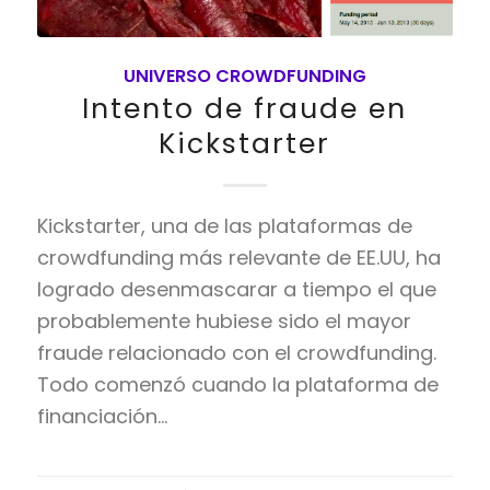
UNIVERSO CROWDFUNDING
Intento de fraude en
Kickstarter
Kickstarter, una de las plataformas de
crowdfunding más relevante de EE.UU, ha
logrado desenmascarar a tiempo el que
probablemente hubiese sido el mayor
fraude relacionado con el crowdfunding.
Todo comenzó cuando la plataforma de
financiación…