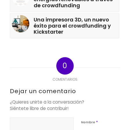
de crowdfunding
Una impresora 3D, un nuevo
éxito para el crowdfunding y
Kickstarter
0
COMENTARIOS
Dejar un comentario
¿Quieres unirte a la conversación?
Siéntete libre de contribuir!
*
Nombre