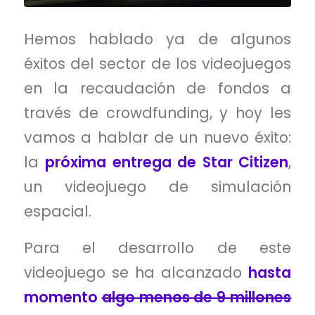
Hemos hablado ya de algunos
éxitos del sector de los videojuegos
en la recaudación de fondos a
través de crowdfunding, y hoy les
vamos a hablar de un nuevo éxito:
la
próxima entrega de Star Citizen
,
un videojuego de simulación
espacial.
Para el desarrollo de este
videojuego se ha alcanzado
hasta
momento
algo menos de 9 millones