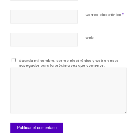
*
Correo electrónico
Web
Guarda mi nombre, correo electrónico y web en este
navegador para la próxima vez que comente.