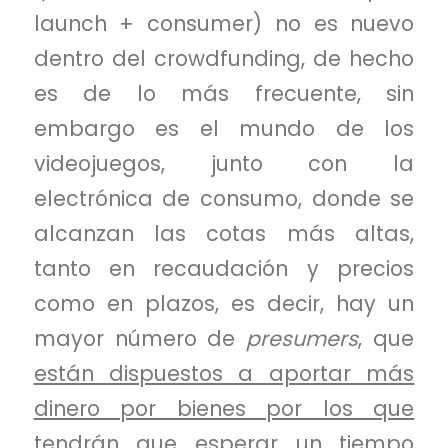
launch + consumer) no es nuevo
dentro del crowdfunding, de hecho
es de lo más frecuente, sin
embargo es el mundo de los
videojuegos, junto con la
electrónica de consumo, donde se
alcanzan las cotas más altas,
tanto en recaudación y precios
como en plazos, es decir, hay un
mayor número de
presumers
, que
están dispuestos a aportar más
dinero por bienes por los que
tendrán que esperar un tiempo