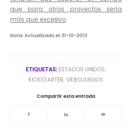
que para otros proyectos sería
más que excesivo
.
Nota: Actualizado el 31-10-2013
ETIQUETAS:
ESTADOS UNIDOS
,
KICKSTARTER
,
VIDEOJUEGOS
Compartir esta entrada