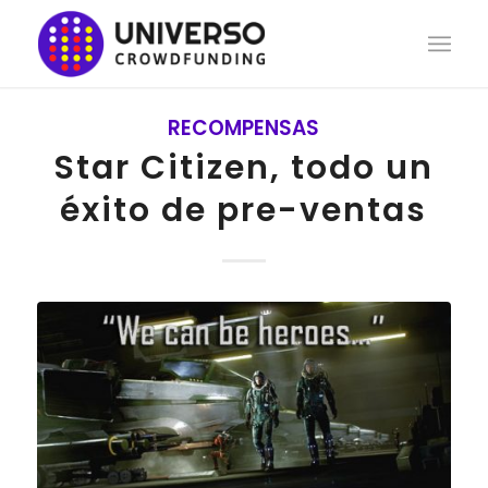
RECOMPENSAS
Star Citizen, todo un
éxito de pre-ventas