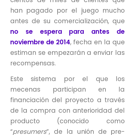
han pagado por el juego mucho
antes de su comercialización, que
no se espera para antes de
noviembre de 2014
, fecha en la que
estiman se empezarán a enviar las
recompensas.
Este sistema por el que los
mecenas participan en la
financiación del proyecto a través
de la compra con anterioridad del
producto (conocido como
“
presumers
”, de la unión de pre-