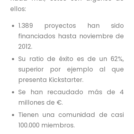
ellos:
1.389 proyectos han sido
financiados hasta noviembre de
2012.
Su ratio de éxito es de un 62%,
superior por ejemplo al que
presenta Kickstarter.
Se han recaudado más de 4
millones de €.
Tienen una comunidad de casi
100.000 miembros.