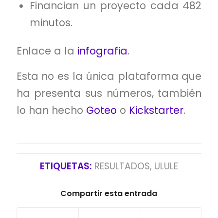
Financian un proyecto cada 482
minutos.
Enlace a la
infografia
.
Esta no es la única plataforma que
ha presenta sus números, también
lo han hecho
Goteo
o
Kickstarter
.
ETIQUETAS:
RESULTADOS
,
ULULE
Compartir esta entrada