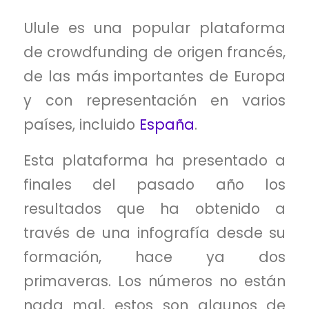
Ulule es una popular plataforma
de crowdfunding de origen francés,
de las más importantes de Europa
y con representación en varios
países, incluido
España
.
Esta plataforma ha presentado a
finales del pasado año los
resultados que ha obtenido a
través de una infografía desde su
formación, hace ya dos
primaveras. Los números no están
nada mal, estos son algunos de