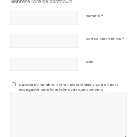
Siéntete libre de contribuir!
*
Nombre
*
Correo electrónico
Web
Guarda mi nombre, correo electrónico y web en este
navegador para la próxima vez que comente.