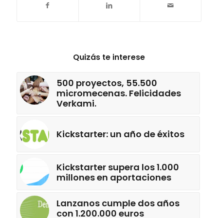
Quizás te interese
500 proyectos, 55.500
micromecenas. Felicidades
Verkami.
Kickstarter: un año de éxitos
Kickstarter supera los 1.000
millones en aportaciones
Lanzanos cumple dos años
con 1.200.000 euros