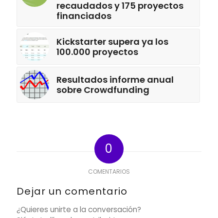
recaudados y 175 proyectos
financiados
Kickstarter supera ya los
100.000 proyectos
Resultados informe anual
sobre Crowdfunding
0
COMENTARIOS
Dejar un comentario
¿Quieres unirte a la conversación?