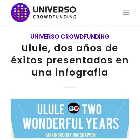
UNIVERSO CROWDFUNDING
Ulule, dos años de
éxitos presentados en
una infografia