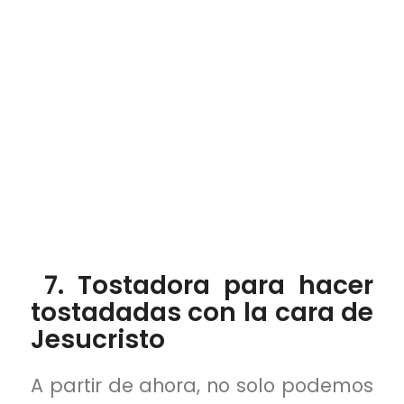
7. Tostadora para hacer
tostadadas con la cara de
Jesucristo
A partir de ahora, no solo podemos