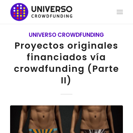
UNIVERSO CROWDFUNDING
Proyectos originales
financiados vía
crowdfunding (Parte
II)