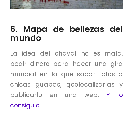
6. Mapa de bellezas del
mundo
La idea del chaval no es mala,
pedir dinero para hacer una gira
mundial en la que sacar fotos a
chicas guapas, geolocalizarlas y
publicarlo en una web.
Y lo
consiguió
.