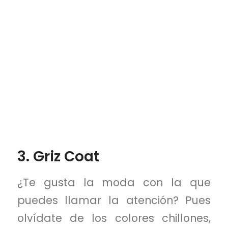
3. Griz Coat
¿Te gusta la moda con la que
puedes llamar la atención? Pues
olvídate de los colores chillones,