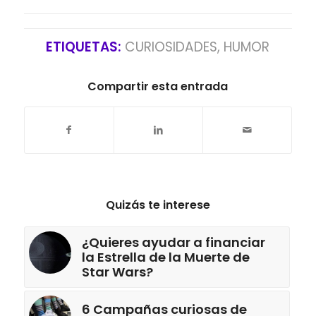
ETIQUETAS:
CURIOSIDADES
,
HUMOR
Compartir esta entrada
Quizás te interese
¿Quieres ayudar a financiar
la Estrella de la Muerte de
Star Wars?
6 Campañas curiosas de