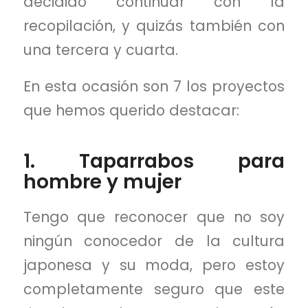
decidido continuar con la
recopilación, y quizás también con
una tercera y cuarta.
En esta ocasión son 7 los proyectos
que hemos querido destacar:
1.
Taparrabos para
hombre y mujer
Tengo que reconocer que no soy
ningún conocedor de la cultura
japonesa y su moda, pero estoy
completamente seguro que este