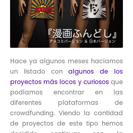
Hace ya algunos meses hacíamos
un listado con
algunos de los
proyectos más locos y curiosos
que
podíamos encontrar en las
diferentes plataformas de
crowdfunding. Viendo la cantidad
de proyectos de este tipo hemos