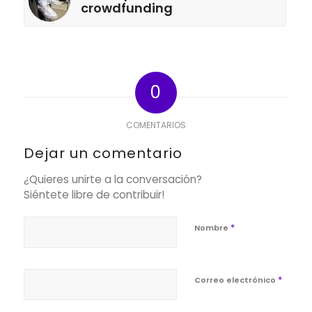
crowdfunding
0
COMENTARIOS
Dejar un comentario
¿Quieres unirte a la conversación?
Siéntete libre de contribuir!
*
Nombre
*
Correo electrónico