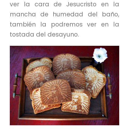
ver la cara de Jesucristo en la
mancha de humedad del baño,
también la podremos ver en la
tostada del desayuno.