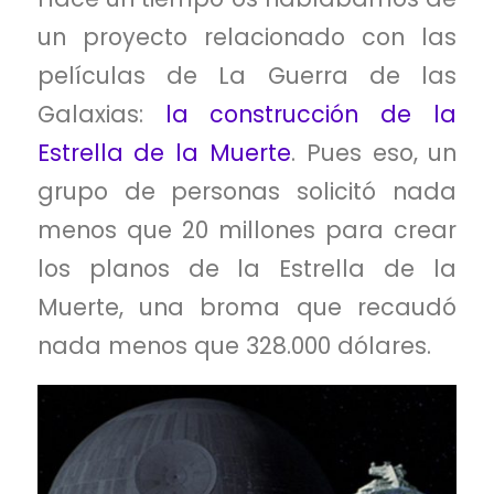
un proyecto relacionado con las
películas de La Guerra de las
Galaxias:
la construcción de la
Estrella de la Muerte
. Pues eso, un
grupo de personas solicitó nada
menos que 20 millones para crear
los planos de la Estrella de la
Muerte, una broma que recaudó
nada menos que 328.000 dólares.