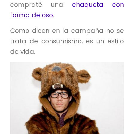
compraté una
chaqueta con
forma de oso
.
Como dicen en la campaña no se
trata de consumismo, es un estilo
de vida.