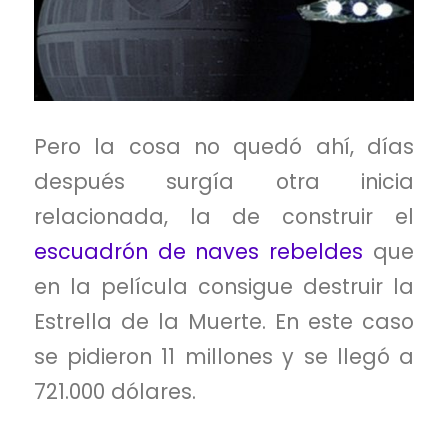
Pero la cosa no quedó ahí, días
después surgía otra inicia
relacionada, la de construir el
escuadrón de naves rebeldes
que
en la película consigue destruir la
Estrella de la Muerte. En este caso
se pidieron 11 millones y se llegó a
721.000 dólares.