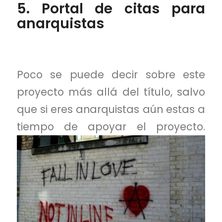
5. Portal de citas para
anarquistas
Poco se puede decir sobre este
proyecto más allá del título, salvo
que si eres anarquistas aún estas a
tiempo de apoyar el proyecto.