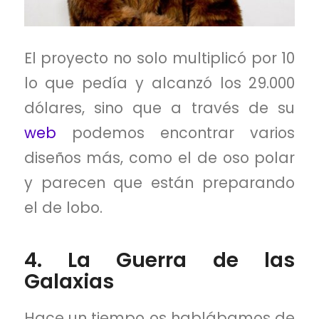
El proyecto no solo multiplicó por 10
lo que pedía y alcanzó los 29.000
dólares, sino que a través de su
web
podemos encontrar varios
diseños más, como el de oso polar
y parecen que están preparando
el de lobo.
4. La Guerra de las
Galaxias
Hace un tiempo os hablábamos de