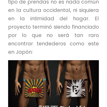
tipo de prendas no es nada común
en la cultura occidental, ni siquiera
en la intimidad del hogar. El
proyecto terminó siendo financiado
por lo que no será tan raro
encontrar tendederos como este
en Japón: