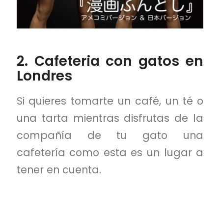
2. Cafeteria con gatos en
Londres
Si quieres tomarte un café, un té o
una tarta mientras disfrutas de la
compañía de tu gato una
cafetería como esta es un lugar a
tener en cuenta.