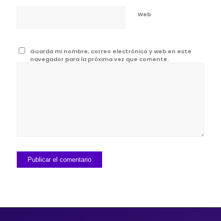
Web
Guarda mi nombre, correo electrónico y web en este
navegador para la próxima vez que comente.