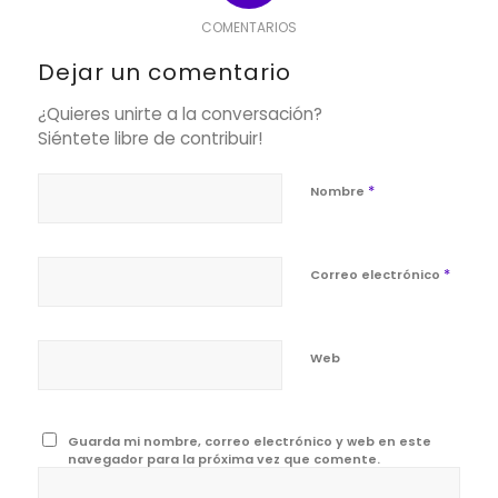
COMENTARIOS
Dejar un comentario
¿Quieres unirte a la conversación?
Siéntete libre de contribuir!
*
Nombre
*
Correo electrónico
Web
Guarda mi nombre, correo electrónico y web en este
navegador para la próxima vez que comente.