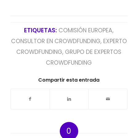
ETIQUETAS:
COMISIÓN EUROPEA
,
CONSULTOR EN CROWDFUNDING
,
EXPERTO
CROWDFUNDING
,
GRUPO DE EXPERTOS
CROWDFUNDING
Compartir esta entrada
0