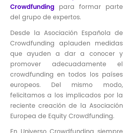
Crowdfunding
para formar parte
del grupo de expertos.
Desde la Asociación Española de
Crowdfunding aplauden medidas
que ayuden a dar a conocer y
promover adecuadamente el
crowdfunding en todos los países
europeos. Del mismo modo,
felicitamos a los implicados por la
reciente creación de la Asociación
Europea de Equity Crowdfunding.
En Universo Crowdfunding siempre