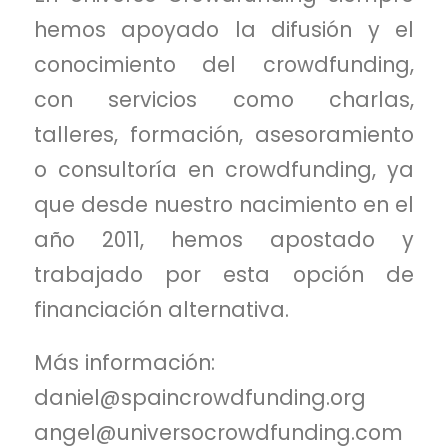
hemos apoyado la difusión y el
conocimiento del crowdfunding,
con servicios como charlas,
talleres, formación, asesoramiento
o consultoría en crowdfunding, ya
que desde nuestro nacimiento en el
año 2011, hemos apostado y
trabajado por esta opción de
financiación alternativa.
Más información:
daniel@spaincrowdfunding.org
angel@universocrowdfunding.com