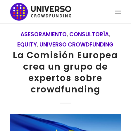
ASESORAMIENTO
,
CONSULTORÍA
,
EQUITY
,
UNIVERSO CROWDFUNDING
La Comisión Europea
crea un grupo de
expertos sobre
crowdfunding