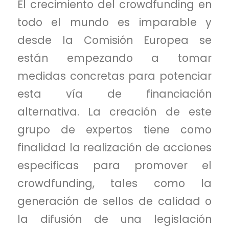
El crecimiento del crowdfunding en
todo el mundo es imparable y
desde la Comisión Europea se
están empezando a tomar
medidas concretas para potenciar
esta vía de financiación
alternativa. La creación de este
grupo de expertos tiene como
finalidad la realización de acciones
especificas para promover el
crowdfunding, tales como la
generación de sellos de calidad o
la difusión de una legislación