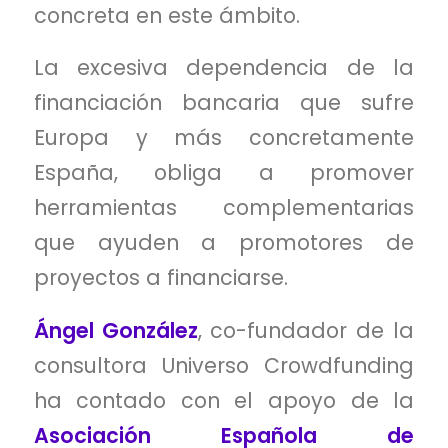
concreta en este ámbito.
La excesiva dependencia de la
financiación bancaria que sufre
Europa y más concretamente
España, obliga a promover
herramientas complementarias
que ayuden a promotores de
proyectos a financiarse.
Ángel González
, co-fundador de la
consultora Universo Crowdfunding
ha contado con el apoyo de la
Asociación Española de