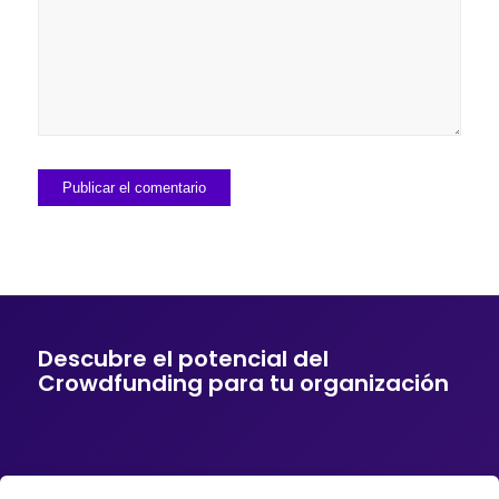
Descubre el potencial del
Crowdfunding para tu organización