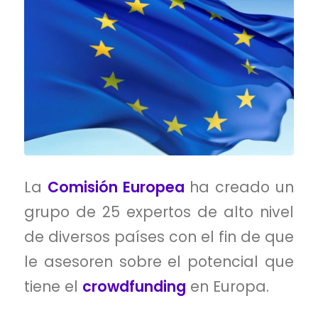
La
Comisión Europea
ha creado un
grupo de 25 expertos de alto nivel
de diversos países con el fin de que
le asesoren sobre el potencial que
tiene el
crowdfunding
en Europa.