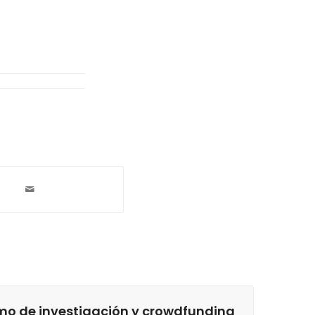
ismo de investigación y crowdfunding