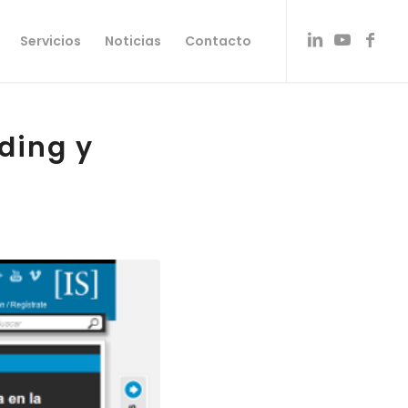
Servicios
Noticias
Contacto
ding y