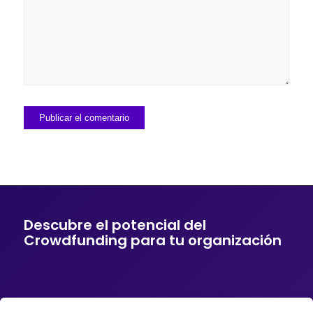
Descubre el potencial del
Crowdfunding para tu organización