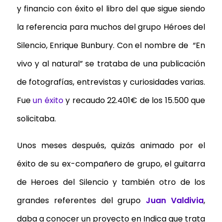
y financio con éxito el libro del que sigue siendo
la referencia para muchos del grupo Héroes del
Silencio, Enrique Bunbury. Con el nombre de “En
vivo y al natural” se trataba de una publicación
de fotografías, entrevistas y curiosidades varias.
Fue
un éxito
y recaudo 22.401€ de los 15.500 que
solicitaba.
Unos meses después, quizás animado por el
éxito de su ex-compañero de grupo, el guitarra
de Heroes del Silencio y también otro de los
grandes referentes del grupo
Juan Valdivia
,
daba a conocer un proyecto en Indica que trata