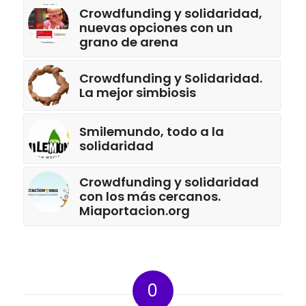
Crowdfunding y solidaridad,
nuevas opciones con un
grano de arena
Crowdfunding y Solidaridad.
La mejor simbiosis
Smilemundo, todo a la
solidaridad
Crowdfunding y solidaridad
con los más cercanos.
Miaportacion.org
0