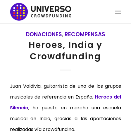
DONACIONES
,
RECOMPENSAS
Heroes, India y
Crowdfunding
Juan Valdivia, guitarrista de uno de los grupos
musicales de referencia en España,
Heroes del
Silencio
, ha puesto en marcha una escuela
musical en India, gracias a las aportaciones
realizadas vía crowdfunding.