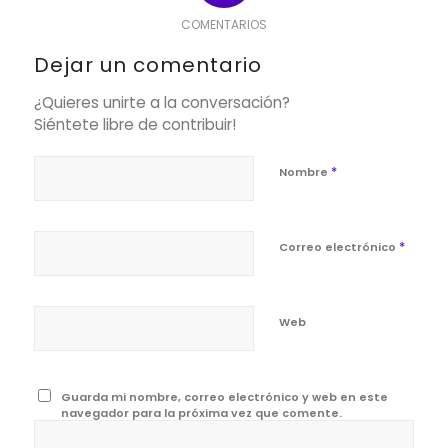
COMENTARIOS
Dejar un comentario
¿Quieres unirte a la conversación?
Siéntete libre de contribuir!
*
Nombre
*
Correo electrónico
Web
Guarda mi nombre, correo electrónico y web en este
navegador para la próxima vez que comente.