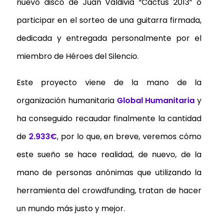
nuevo disco de Juan Valdivia “Cactus 2013” o
participar en el sorteo de una guitarra firmada,
dedicada y entregada personalmente por el
miembro de Héroes del Silencio.
Este proyecto viene de la mano de la
organización humanitaria
Global Humanitaria
y
ha conseguido recaudar finalmente la cantidad
de
2.933€
, por lo que, en breve, veremos cómo
este sueño se hace realidad, de nuevo, de la
mano de personas anónimas que utilizando la
herramienta del crowdfunding, tratan de hacer
un mundo más justo y mejor.