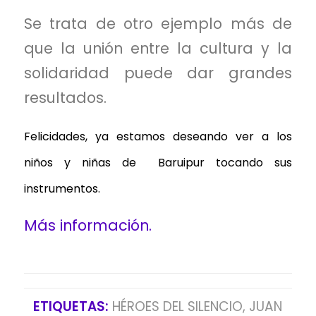
Se trata de otro ejemplo más de
que la unión entre la cultura y la
solidaridad puede dar grandes
resultados.
Felicidades, ya estamos deseando ver a los
niños y niñas de Baruipur tocando sus
instrumentos.
Más información.
ETIQUETAS:
HÉROES DEL SILENCIO
,
JUAN