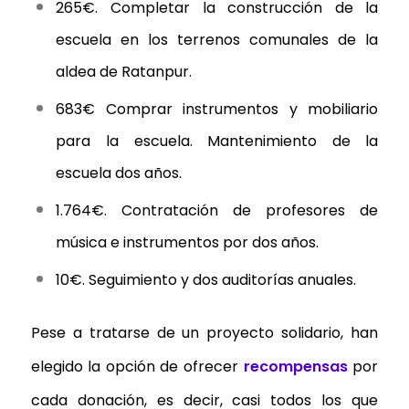
265€. Completar la construcción de la
escuela en los terrenos comunales de la
aldea de Ratanpur.
683€ Comprar instrumentos y mobiliario
para la escuela. Mantenimiento de la
escuela dos años.
1.764€. Contratación de profesores de
música e instrumentos por dos años.
10€. Seguimiento y dos auditorías anuales.
Pese a tratarse de un proyecto solidario, han
elegido la opción de ofrecer
recompensas
por
cada donación, es decir, casi todos los que