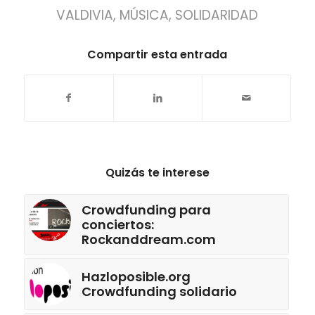
VALDIVIA
,
MÚSICA
,
SOLIDARIDAD
Compartir esta entrada
Quizás te interese
Crowdfunding para
conciertos:
Rockanddream.com
Hazloposible.org
Crowdfunding solidario