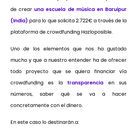
de crear
una escuela de música en Baruipur
(India)
para lo que solicita 2.722€ a través de la
plataforma de crowdfunding Hazloposible.
Uno de los elementos que nos ha gustado
mucho y que a nuestro entender ha de ofrecer
todo proyecto que se quiera financiar vía
crowdfunding es la
transparencia
en sus
números, saber qué se va a hacer
concretamente con el dinero.
En este caso lo destinarán a: