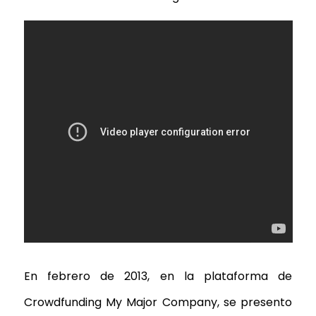
En febrero de 2013, en la plataforma de
Crowdfunding My Major Company, se presento