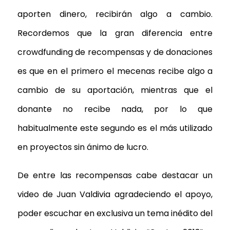
aporten dinero, recibirán algo a cambio.
Recordemos que la gran diferencia entre
crowdfunding de recompensas y de donaciones
es que en el primero el mecenas recibe algo a
cambio de su aportación, mientras que el
donante no recibe nada, por lo que
habitualmente este segundo es el más utilizado
en proyectos sin ánimo de lucro.
De entre las recompensas cabe destacar un
video de Juan Valdivia agradeciendo el apoyo,
poder escuchar en exclusiva un tema inédito del