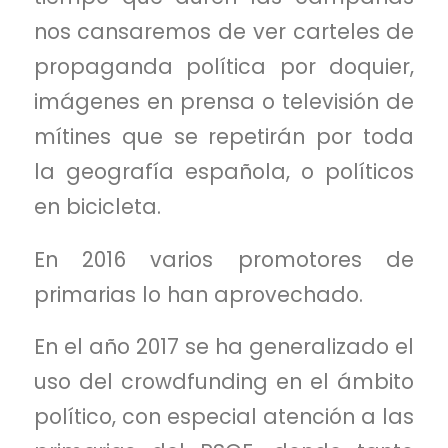
nos cansaremos de ver carteles de
propaganda política por doquier,
imágenes en prensa o televisión de
mítines que se repetirán por toda
la geografía española, o políticos
en bicicleta.
En 2016 varios promotores de
primarias lo han aprovechado.
En el año 2017 se ha generalizado el
uso del crowdfunding en el ámbito
político, con especial atención a las