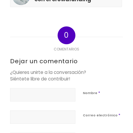
0
COMENTARIOS
Dejar un comentario
¿Quieres unirte a la conversación?
Siéntete libre de contribuir!
*
Nombre
*
Correo electrónico