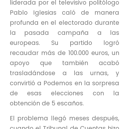
liderada por el televisivo politólogo
Pablo Iglesias caló de manera
profunda en el electorado durante
la pasada campaña a las
europeas. Su partido logró
recaudar más de 100.000 euros, un
apoyo que también acabó
trasladándose a las urnas, y
convirtió a Podemos en la sorpresa
de esas elecciones con la
obtención de 5 escaños.
El problema llegó meses después,
cuando el Tribunal de Cuentas hizo