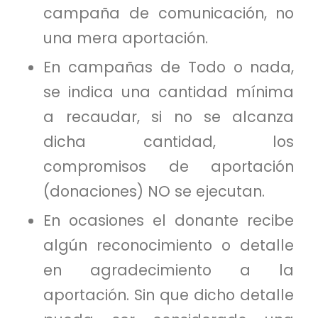
campaña de comunicación, no
una mera aportación.
En campañas de Todo o nada,
se indica una cantidad mínima
a recaudar, si no se alcanza
dicha cantidad, los
compromisos de aportación
(donaciones) NO se ejecutan.
En ocasiones el donante recibe
algún reconocimiento o detalle
en agradecimiento a la
aportación. Sin que dicho detalle