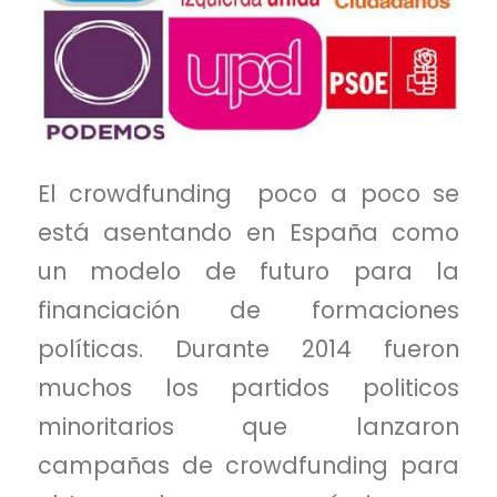
El crowdfunding poco a poco se
está asentando en España como
un modelo de futuro para la
financiación de formaciones
políticas. Durante 2014 fueron
muchos los partidos politicos
minoritarios que lanzaron
campañas de crowdfunding para