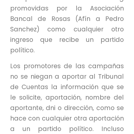
promovidas por la Asociación
Bancal de Rosas (Afín a Pedro
Sanchez) como cualquier otro
ingreso que recibe un partido
político.
Los promotores de las campañas
no se niegan a aportar al Tribunal
de Cuentas la información que se
le solicite, aportación, nombre del
aportante, dni o dirección, como se
hace con cualquier otra aportación
a un partido político. Incluso