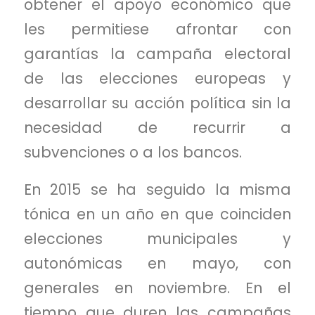
obtener el apoyo económico que
les permitiese afrontar con
garantías la campaña electoral
de las elecciones europeas y
desarrollar su acción política sin la
necesidad de recurrir a
subvenciones o a los bancos.
En 2015 se ha seguido la misma
tónica en un año en que coinciden
elecciones municipales y
autonómicas en mayo, con
generales en noviembre. En el
tiempo que duren las campañas