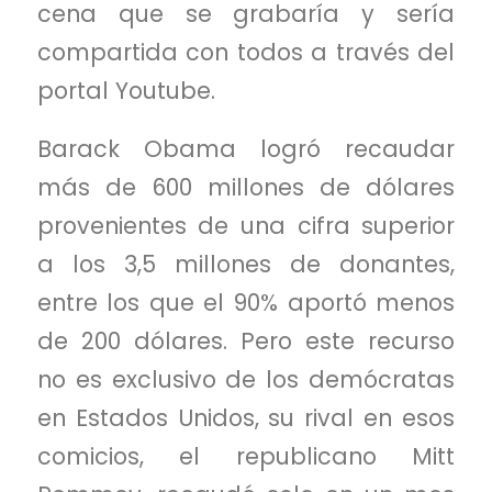
cena que se grabaría y sería
compartida con todos a través del
portal
Youtube
.
Barack Obama logró recaudar
más de 600 millones de dólares
provenientes de una cifra superior
a los 3,5 millones de donantes,
entre los que el 90% aportó menos
de 200 dólares. Pero este recurso
no es exclusivo de los demócratas
en Estados Unidos, su rival en esos
comicios, el republicano Mitt