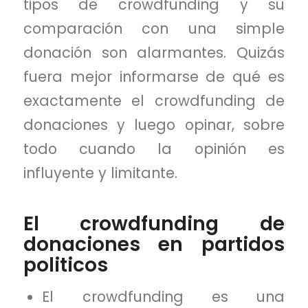
tipos de crowdfunding y su
comparación con una simple
donación son alarmantes. Quizás
fuera mejor informarse de qué es
exactamente el crowdfunding de
donaciones y luego opinar, sobre
todo cuando la opinión es
influyente y limitante.
El crowdfunding de
donaciones en partidos
politicos
El crowdfunding es una