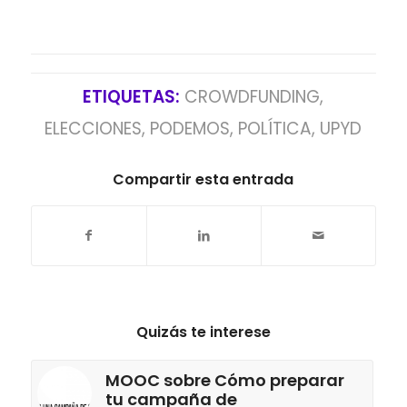
ETIQUETAS:
CROWDFUNDING
,
ELECCIONES
,
PODEMOS
,
POLÍTICA
,
UPYD
Compartir esta entrada
Quizás te interese
MOOC sobre Cómo preparar
tu campaña de