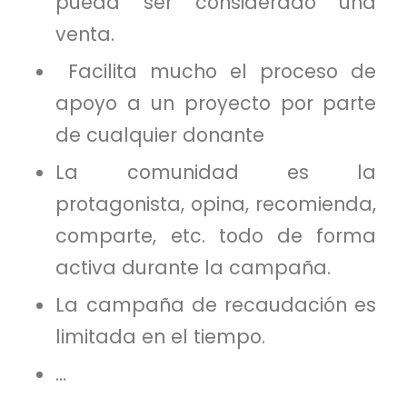
pueda ser considerado una
venta.
Facilita mucho el proceso de
apoyo a un proyecto por parte
de cualquier donante
La comunidad es la
protagonista, opina, recomienda,
comparte, etc. todo de forma
activa durante la campaña.
La campaña de recaudación es
limitada en el tiempo.
…