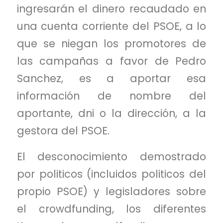
ingresarán el dinero recaudado en
una cuenta corriente del PSOE, a lo
que se niegan los promotores de
las campañas a favor de Pedro
Sanchez, es a aportar esa
información de nombre del
aportante, dni o la dirección, a la
gestora del PSOE.
El desconocimiento demostrado
por politicos (incluidos politicos del
propio PSOE) y legisladores sobre
el crowdfunding, los diferentes