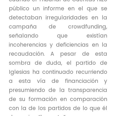
público un informe en el que se
detectaban irregularidades en la
campaña de crowdfunding,
señalando que existían
incoherencias y deficiencias en la
recaudación. A pesar de esta
sombra de duda, el partido de
Iglesias ha continuado recurriendo
a esta vía de financiación y
presumiendo de la transparencia
de su formación en comparación
con la de los partidos de lo que él