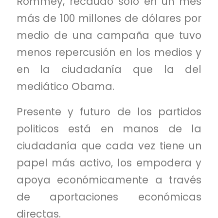
Rommey, recaudó solo en un mes
más de 100 millones de dólares por
medio de una campaña que tuvo
menos repercusión en los medios y
en la ciudadanía que la del
mediático Obama.
Presente y futuro de los partidos
politicos está en manos de la
ciudadanía que cada vez tiene un
papel más activo, los empodera y
apoya económicamente a través
de aportaciones económicas
directas.