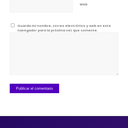
Web
Guarda mi nombre, correo electrónico y web en este
navegador para la próxima vez que comente.