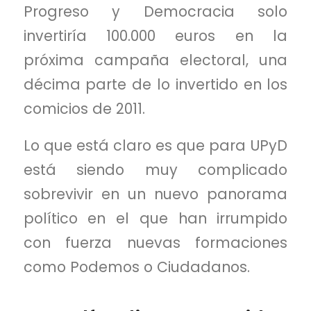
Progreso y Democracia
solo
invertiría 100.000 euros en la
próxima campaña electoral, una
décima parte de lo invertido en los
comicios de 2011.
Lo que está claro es que para
UPyD
está siendo muy complicado
sobrevivir en un nuevo panorama
político en el que han irrumpido
con fuerza nuevas formaciones
como
Podemos
o
Ciudadanos
.