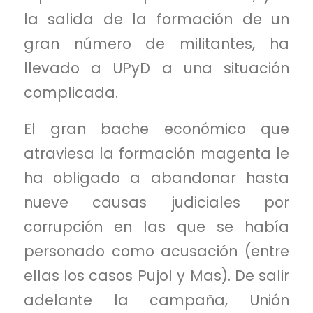
la salida de la formación de un
gran número de militantes, ha
llevado a
UPyD
a una situación
complicada.
El gran bache económico que
atraviesa la formación magenta le
ha obligado a abandonar hasta
nueve causas judiciales por
corrupción en las que se había
personado como acusación (entre
ellas los casos Pujol y Mas). De salir
adelante la campaña,
Unión