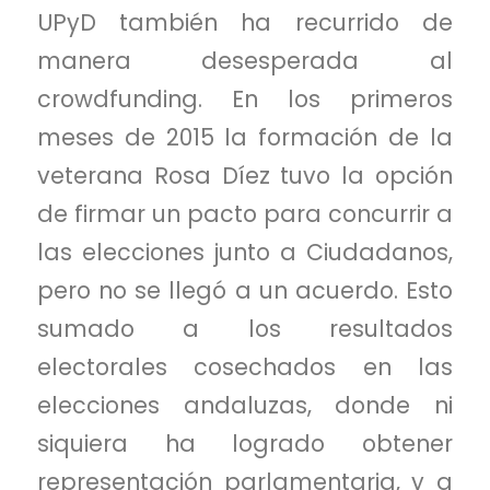
UPyD
también ha recurrido de
manera desesperada al
crowdfunding. En los primeros
meses de 2015 la formación de la
veterana Rosa Díez tuvo la opción
de firmar un pacto para concurrir a
las elecciones junto a
Ciudadanos
,
pero no se llegó a un acuerdo. Esto
sumado a los resultados
electorales cosechados en las
elecciones andaluzas, donde ni
siquiera ha logrado obtener
representación parlamentaria, y a