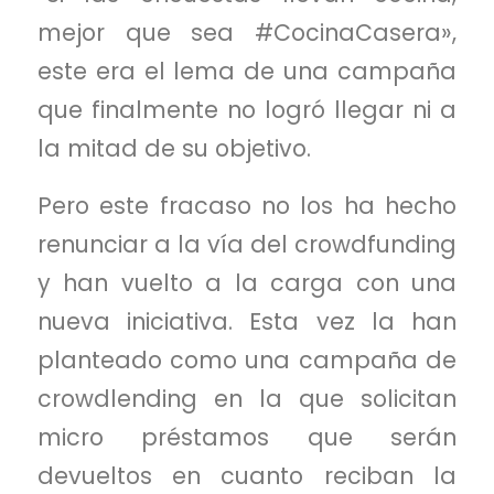
mejor que sea #CocinaCasera»,
este era el lema de una campaña
que finalmente no logró llegar ni a
la mitad de su objetivo.
Pero este fracaso no los ha hecho
renunciar a la vía del crowdfunding
y han vuelto a la carga con una
nueva iniciativa. Esta vez la han
planteado como una campaña de
crowdlending en la que solicitan
micro préstamos que serán
devueltos en cuanto reciban la