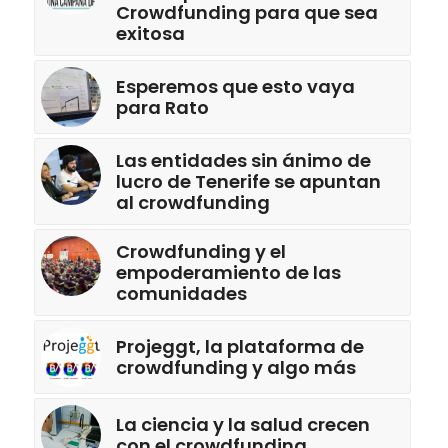
Crowdfunding para que sea
exitosa
Esperemos que esto vaya
para Rato
Las entidades sin ánimo de
lucro de Tenerife se apuntan
al crowdfunding
Crowdfunding y el
empoderamiento de las
comunidades
Projeggt, la plataforma de
crowdfunding y algo más
La ciencia y la salud crecen
con el crowdfunding