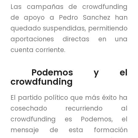
Las campañas de crowdfunding
de apoyo a Pedro Sanchez han
quedado suspendidas, permitiendo
aportaciones directas en una
cuenta corriente.
Podemos y el
crowdfunding
El partido político que más éxito ha
cosechado recurriendo al
crowdfunding es
Podemos
, el
mensaje de esta formación