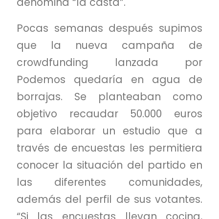
denomina “la casta”.
Pocas semanas después supimos
que la nueva campaña de
crowdfunding lanzada por
Podemos
quedaría en agua de
borrajas. Se planteaban como
objetivo recaudar 50.000 euros
para elaborar un estudio que a
través de encuestas les permitiera
conocer la situación del partido en
las diferentes comunidades,
además del perfil de sus votantes.
“Si las encuestas llevan cocina,