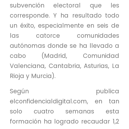
subvención electoral que les
corresponde. Y ha resultado todo
un éxito, especialmente en seis de
las catorce comunidades
autónomas donde se ha llevado a
cabo (Madrid, Comunidad
Valenciana, Cantabria, Asturias, La
Rioja y Murcia).
Según publica
elconfidencialdigital.com, en tan
solo cuatro semanas esta
formación ha logrado recaudar 1,2