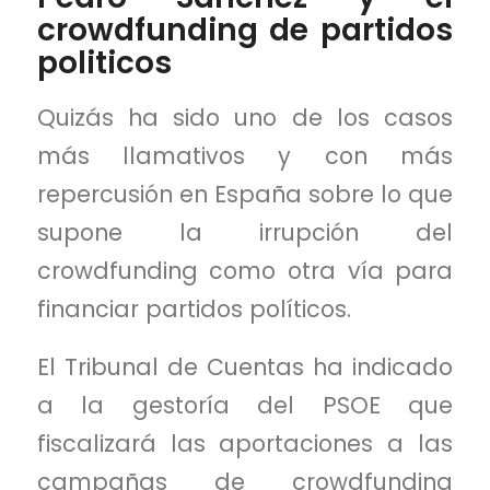
crowdfunding de partidos
politicos
Quizás ha sido uno de los casos
más llamativos y con más
repercusión en España sobre lo que
supone la irrupción del
crowdfunding como otra vía para
financiar partidos políticos.
El Tribunal de Cuentas ha indicado
a la gestoría del PSOE que
fiscalizará las aportaciones a las
campañas de crowdfunding