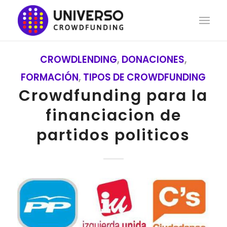
CROWDLENDING
,
DONACIONES
,
FORMACIÓN
,
TIPOS DE CROWDFUNDING
Crowdfunding para la
financiacion de
partidos politicos