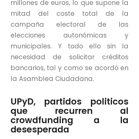
millones de euros, lo que supone la
mitad del coste total de la
campaña electoral de las
elecciones autonómicas y
municipales. Y todo ello sin la
necesidad de solicitar créditos
bancarios, tal y como se acordó en
la Asamblea Ciudadana.
UPyD, partidos politicos
que recurren al
crowdfunding a la
desesperada