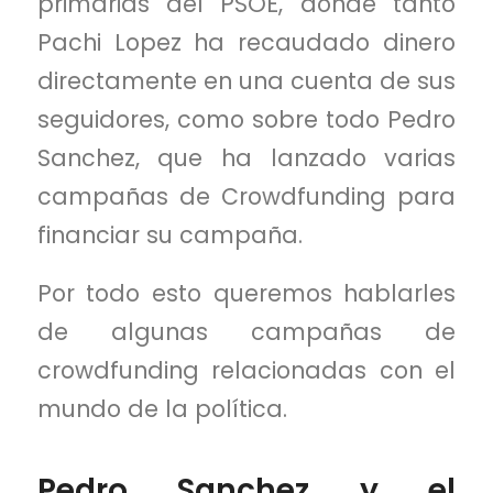
primarias del PSOE, donde tanto
Pachi Lopez ha recaudado dinero
directamente en una cuenta de sus
seguidores, como sobre todo Pedro
Sanchez, que ha lanzado varias
campañas de Crowdfunding para
financiar su campaña.
Por todo esto queremos hablarles
de algunas campañas de
crowdfunding relacionadas con el
mundo de la política.
Pedro Sanchez y el