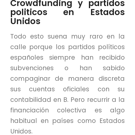
Crowdfunding y partidos
politicos en Estados
Unidos
Todo esto suena muy raro en la
calle porque los partidos políticos
españoles siempre han recibido
subvenciones o han sabido
compaginar de manera discreta
sus cuentas oficiales con su
contabilidad en B. Pero recurrir a la
financiación colectiva es algo
habitual en países como Estados
Unidos.