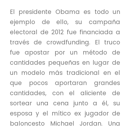
El presidente Obama es todo un
ejemplo de ello, su campaña
electoral de 2012 fue financiada a
través de crowdfunding. El truco
fue apostar por un método de
cantidades pequeñas en lugar de
un modelo más tradicional en el
que pocos aportaran grandes
cantidades, con el aliciente de
sortear una cena junto a él, su
esposa y el mítico ex jugador de
baloncesto Michael Jordan. Una