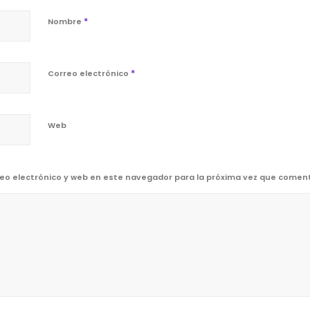
*
Nombre
*
Correo electrónico
Web
eo electrónico y web en este navegador para la próxima vez que comen