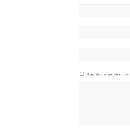
Guarda mi nombre, corr