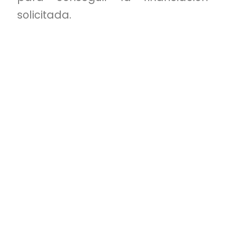
solicitada.