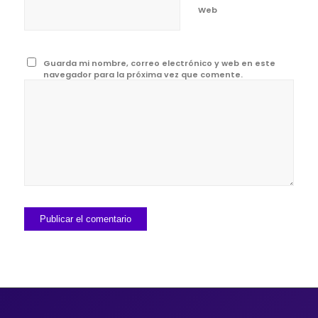
Web
Guarda mi nombre, correo electrónico y web en este
navegador para la próxima vez que comente.