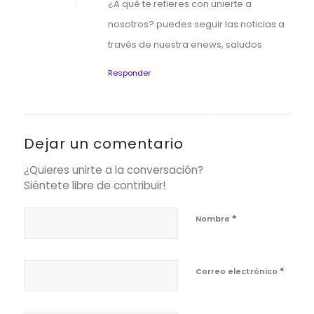
¿A qué te refieres con unierte a
nosotros? puedes seguir las noticias a
través de nuestra enews, saludos
Responder
Dejar un comentario
¿Quieres unirte a la conversación?
Siéntete libre de contribuir!
*
Nombre
*
Correo electrónico