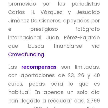
promovido por los periodistas
Carlos H. Vázquez y Jesualdo
Jiménez De Cisneros, apoyados por
el prestigioso fotógrafo
internacional Juan Pérez-Fajardo
que busca financiarse vía
Crowdfunding
.
Las
recompensas
son limitadas,
con aportaciones de 23, 26 y 40
euros, pocas para lo que es
habitual. En apenas un solo día
han llegado a recaudar casi 2.799