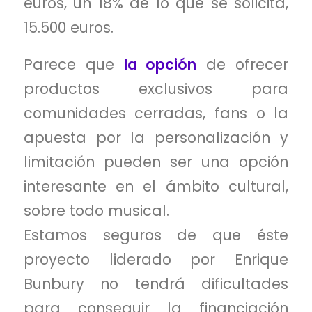
euros, un 18% de lo que se solicita,
15.500 euros.
Parece que
la opción
de ofrecer
productos exclusivos para
comunidades cerradas, fans o la
apuesta por la personalización y
limitación pueden ser una opción
interesante en el ámbito cultural,
sobre todo musical.
Estamos seguros de que éste
proyecto liderado por Enrique
Bunbury no tendrá dificultades
para conseguir la financiación