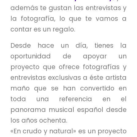
además te gustan las entrevistas y
la fotografía, lo que te vamos a
contar es un regalo.
Desde hace un día, tienes la
oportunidad de apoyar un
proyecto que ofrece fotografías y
entrevistas exclusivas a éste artista
maño que se han convertido en
toda una referencia en el
panorama musical español desde
los años ochenta.
«En crudo y natural» es un proyecto