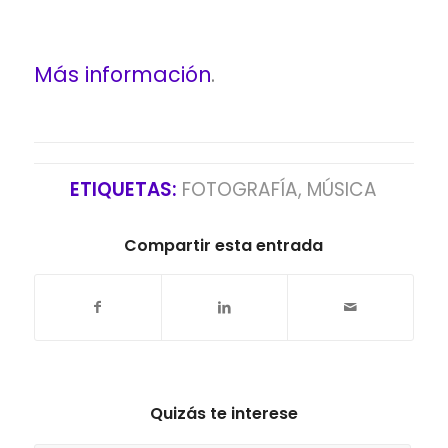
Más información
.
ETIQUETAS:
FOTOGRAFÍA
,
MÚSICA
Compartir esta entrada
Quizás te interese