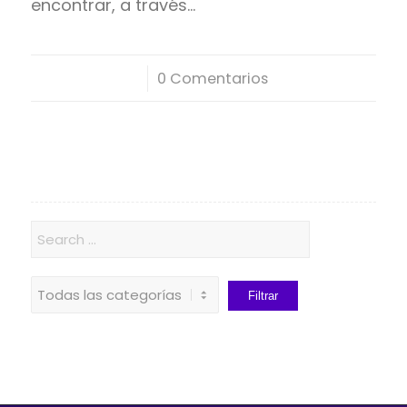
encontrar, a través…
/
0 Comentarios