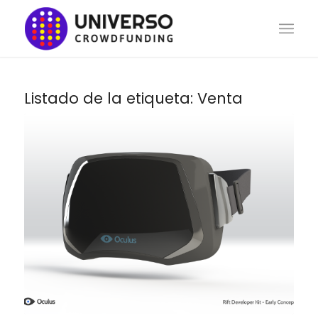
Listado de la etiqueta:
Venta