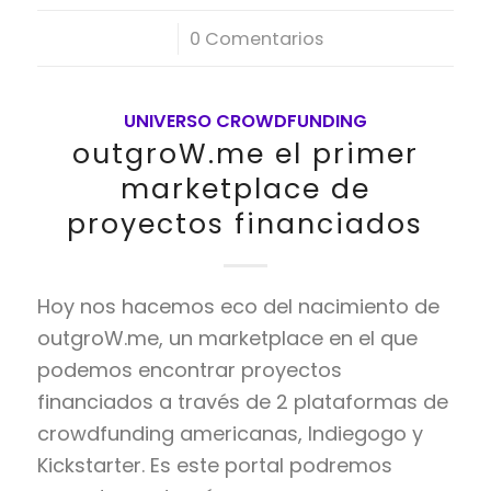
/
0 Comentarios
UNIVERSO CROWDFUNDING
outgroW.me el primer
marketplace de
proyectos financiados
Hoy nos hacemos eco del nacimiento de
outgroW.me, un marketplace en el que
podemos encontrar proyectos
financiados a través de 2 plataformas de
crowdfunding americanas, Indiegogo y
Kickstarter. Es este portal podremos