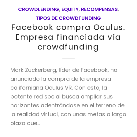
CROWDLENDING
,
EQUITY
,
RECOMPENSAS
,
TIPOS DE CROWDFUNDING
Facebook compra Oculus.
Empresa financiada vía
crowdfunding
Mark Zuckerberg, líder de Facebook, ha
anunciado la compra de la empresa
californiana Oculus VR. Con esto, la
potente red social busca ampliar sus
horizontes adentrándose en el terreno de
la realidad virtual, con unas metas a largo
plazo que…