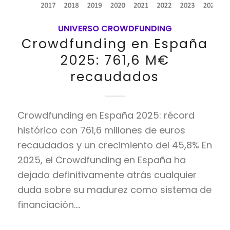
UNIVERSO CROWDFUNDING
Crowdfunding en España
2025: 761,6 M€
recaudados
Crowdfunding en España 2025: récord
histórico con 761,6 millones de euros
recaudados y un crecimiento del 45,8% En
2025, el Crowdfunding en España ha
dejado definitivamente atrás cualquier
duda sobre su madurez como sistema de
financiación.…