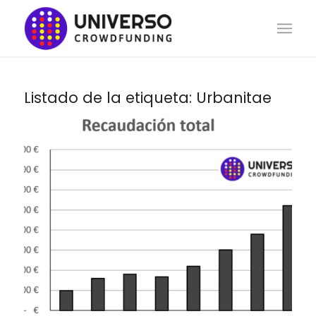
Listado de la etiqueta:
Urbanitae