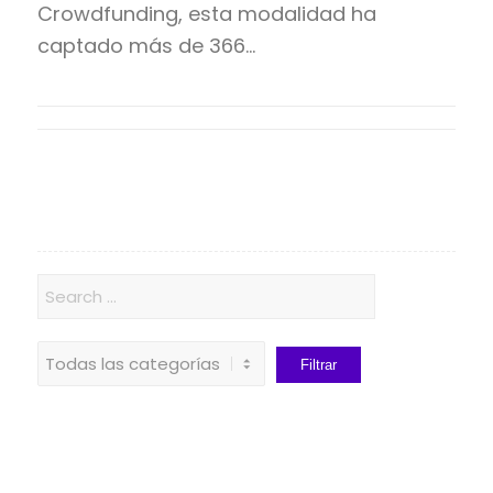
Crowdfunding, esta modalidad ha
captado más de 366…