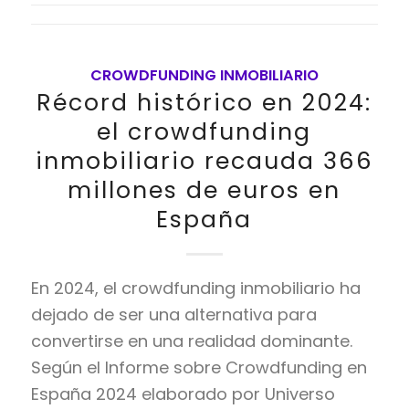
CROWDFUNDING INMOBILIARIO
Récord histórico en 2024:
el crowdfunding
inmobiliario recauda 366
millones de euros en
España
En 2024, el crowdfunding inmobiliario ha
dejado de ser una alternativa para
convertirse en una realidad dominante.
Según el Informe sobre Crowdfunding en
España 2024 elaborado por Universo