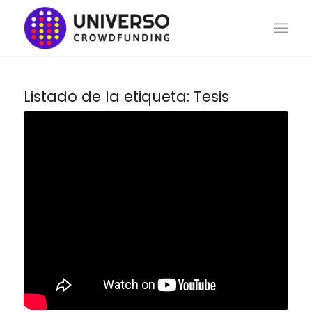
Listado de la etiqueta:
Tesis