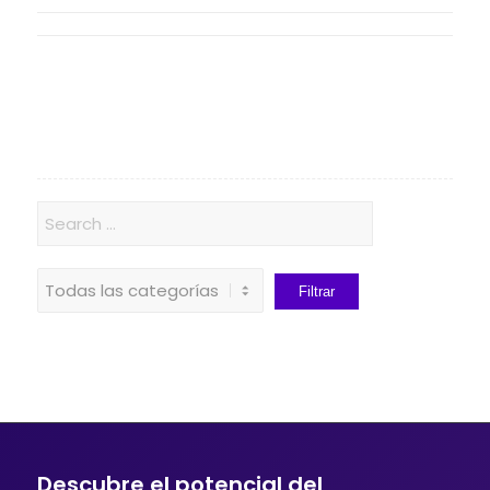
Descubre el potencial del