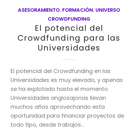
ASESORAMIENTO
,
FORMACIÓN
,
UNIVERSO
CROWDFUNDING
El potencial del
Crowdfunding para las
Universidades
El potencial del Crowdfunding en las
Universidades es muy elevado, y apenas
se ha explotado hasta el momento.
Universidades anglosajonas llevan
muchos años aprovechando esta
oportunidad para financiar proyectos de
todo tipo, desde trabajos…