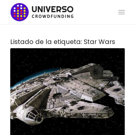
Listado de la etiqueta:
Star Wars