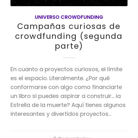
UNIVERSO CROWDFUNDING
Campañas curiosas de
crowdfunding (segunda
parte)
En cuanto a proyectos curiosos, el límite
es el espacio. Literalmente. ¿Por qué
conformarse con algo como financiarte
un libro si puedes aspirar a construir… la
Estrella de la muerte? Aquí tienes algunos
interesantes y divertidos proyectos…