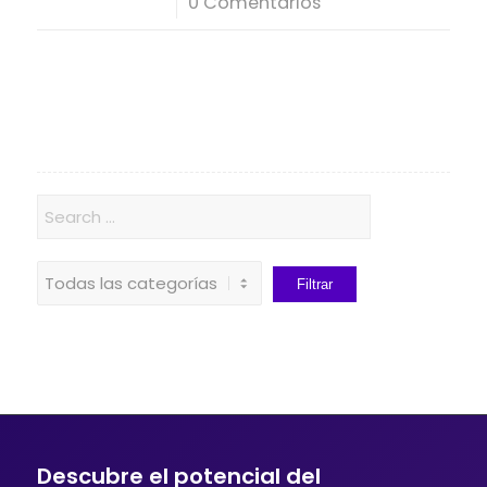
/
0 Comentarios
Descubre el potencial del