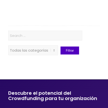
Descubre el potencial del
Crowdfunding para tu organización