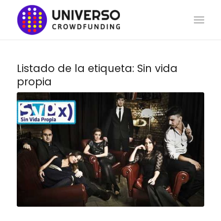
Listado de la etiqueta:
Sin vida
propia