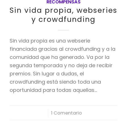
RECOMPENSAS
Sin vida propia, webseries
y crowdfunding
Sin vida propia es una webserie
financiada gracias al crowdfunding y a la
comunidad que ha generado. Va por la
segunda temporada y no deja de recibir
premios. Sin lugar a dudas, el
crowdfunding está siendo toda una
oportunidad para todas aquellas…
/
1 Comentario