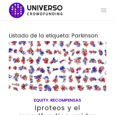
Listado de la etiqueta:
Parkinson
EQUITY
,
RECOMPENSAS
Iproteos y el