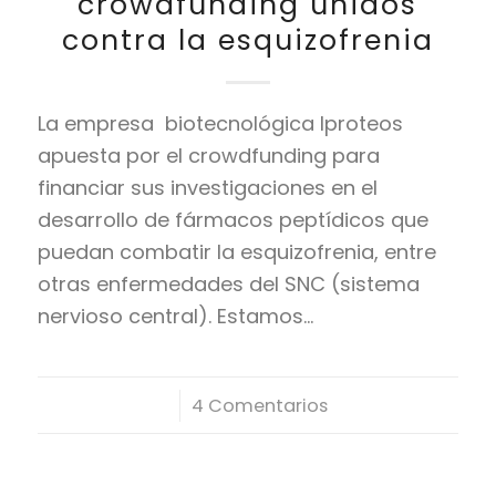
crowdfunding unidos
contra la esquizofrenia
La empresa biotecnológica Iproteos
apuesta por el crowdfunding para
financiar sus investigaciones en el
desarrollo de fármacos peptídicos que
puedan combatir la esquizofrenia, entre
otras enfermedades del SNC (sistema
nervioso central). Estamos…
/
4 Comentarios