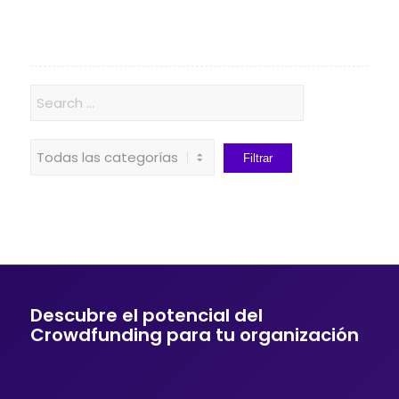
Descubre el potencial del
Crowdfunding para tu organización