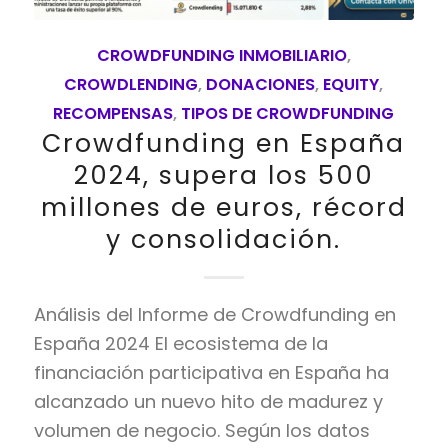
CROWDFUNDING INMOBILIARIO
,
CROWDLENDING
,
DONACIONES
,
EQUITY
,
RECOMPENSAS
,
TIPOS DE CROWDFUNDING
Crowdfunding en España
2024, supera los 500
millones de euros, récord
y consolidación.
Análisis del Informe de Crowdfunding en
España 2024 El ecosistema de la
financiación participativa en España ha
alcanzado un nuevo hito de madurez y
volumen de negocio. Según los datos