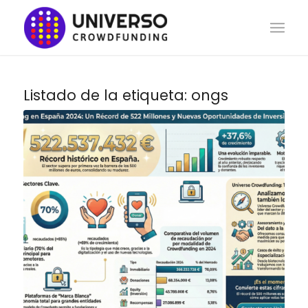
Listado de la etiqueta:
ongs