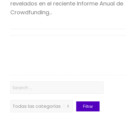
revelados en el reciente Informe Anual de
Crowdfunding…