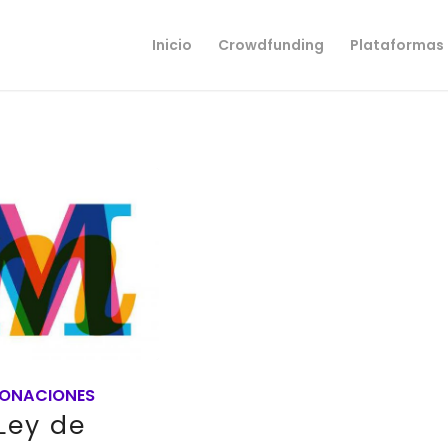
Inicio
Crowdfunding
Plataformas
ONACIONES
Ley de