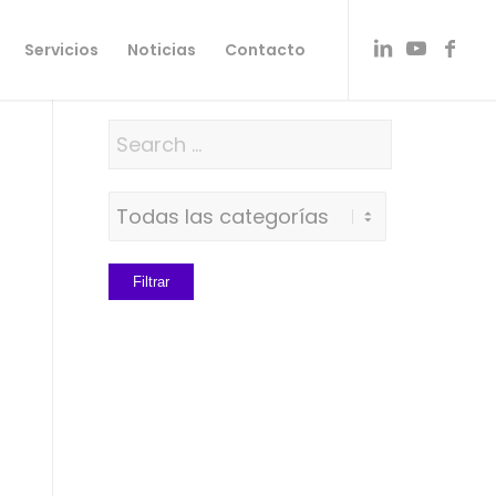
Servicios
Noticias
Contacto