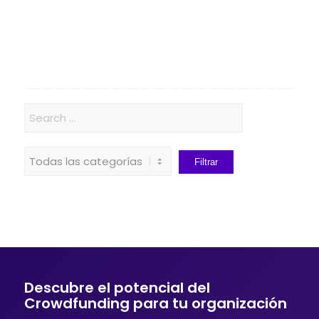
Descubre el potencial del
Crowdfunding para tu organización