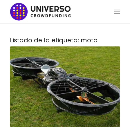
Listado de la etiqueta:
moto