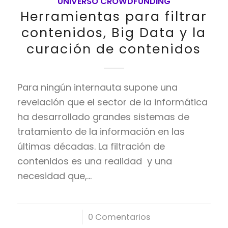
UNIVERSO CROWDFUNDING
Herramientas para filtrar
contenidos, Big Data y la
curación de contenidos
Para ningún internauta supone una
revelación que el sector de la informática
ha desarrollado grandes sistemas de
tratamiento de la información en las
últimas décadas. La filtración de
contenidos es una realidad y una
necesidad que,…
/
0 Comentarios