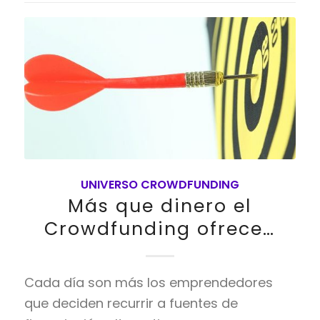
UNIVERSO CROWDFUNDING
Más que dinero el
Crowdfunding ofrece…
Cada día son más los emprendedores
que deciden recurrir a fuentes de