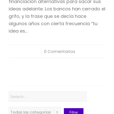
financiación alternativas para sacar sus
ideas adelante. Los bancos han cerrado el
grifo, y la frase que se decía hace
algunos años con cierta frecuencia “tu
idea es…
/
0 Comentarios