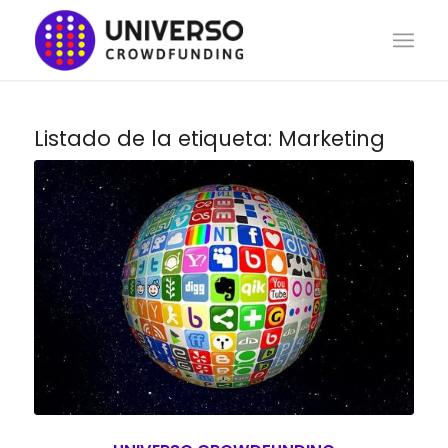
Listado de la etiqueta:
Marketing