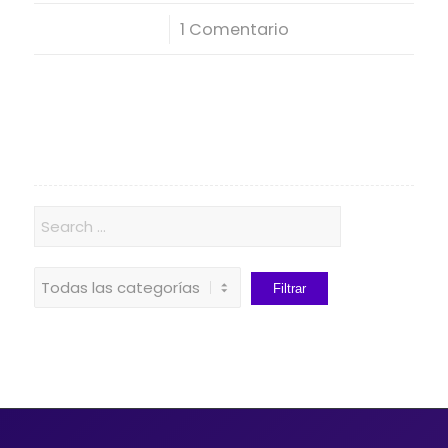
/
1 Comentario