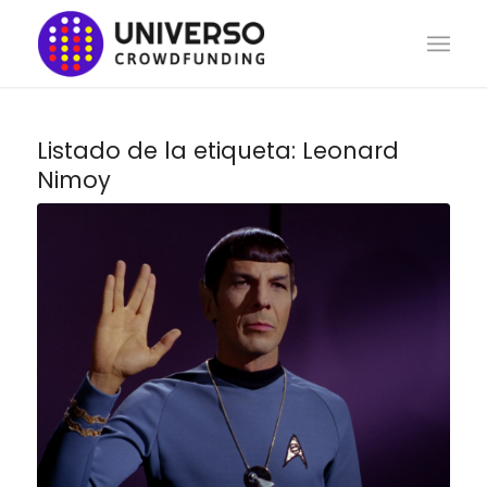
Listado de la etiqueta:
Leonard
Nimoy