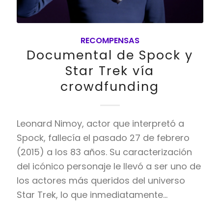
RECOMPENSAS
Documental de Spock y
Star Trek vía
crowdfunding
Leonard Nimoy, actor que interpretó a
Spock, fallecía el pasado 27 de febrero
(2015) a los 83 años. Su caracterización
del icónico personaje le llevó a ser uno de
los actores más queridos del universo
Star Trek, lo que inmediatamente…