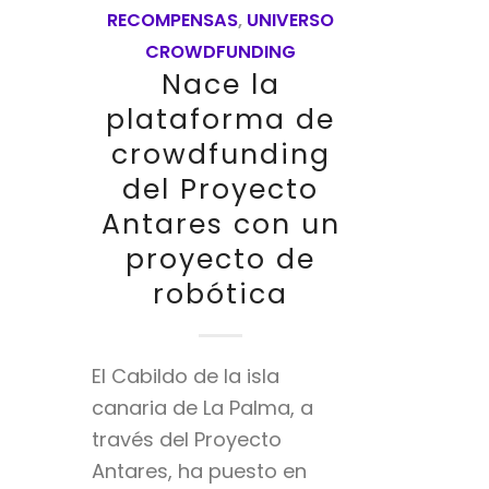
RECOMPENSAS
,
UNIVERSO
CROWDFUNDING
Nace la
plataforma de
crowdfunding
del Proyecto
Antares con un
proyecto de
robótica
El Cabildo de la isla
canaria de La Palma, a
través del Proyecto
Antares, ha puesto en