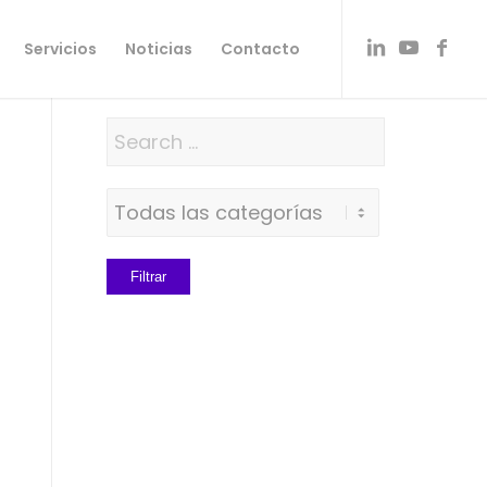
Servicios
Noticias
Contacto