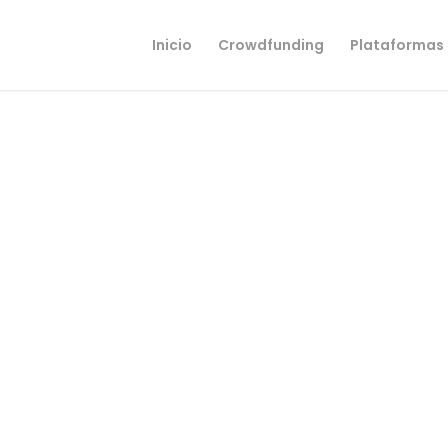
Inicio
Crowdfunding
Plataformas