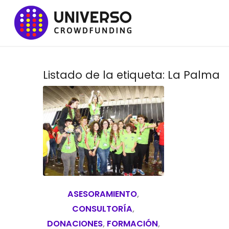
Listado de la etiqueta:
La Palma
ASESORAMIENTO
,
CONSULTORÍA
,
DONACIONES
,
FORMACIÓN
,