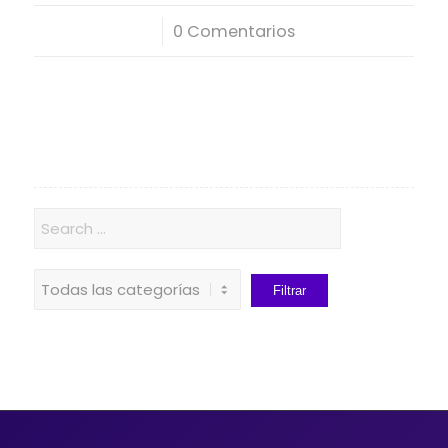
/
0 Comentarios