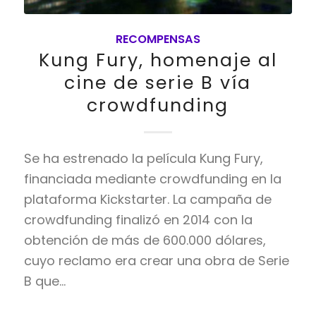
RECOMPENSAS
Kung Fury, homenaje al
cine de serie B vía
crowdfunding
Se ha estrenado la película Kung Fury,
financiada mediante crowdfunding en la
plataforma Kickstarter. La campaña de
crowdfunding finalizó en 2014 con la
obtención de más de 600.000 dólares,
cuyo reclamo era crear una obra de Serie
B que…