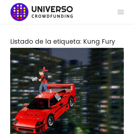
Listado de la etiqueta:
Kung Fury