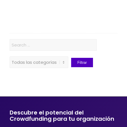
Descubre el potencial del
Crowdfunding para tu organización