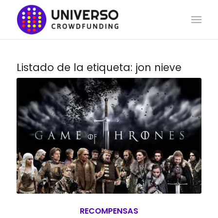
Listado de la etiqueta:
jon nieve
RECOMPENSAS