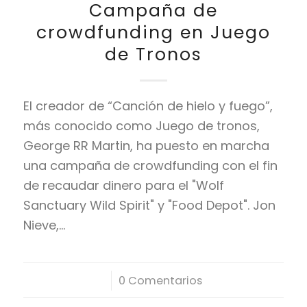
Campaña de
crowdfunding en Juego
de Tronos
El creador de “Canción de hielo y fuego”,
más conocido como Juego de tronos,
George RR Martin, ha puesto en marcha
una campaña de crowdfunding con el fin
de recaudar dinero para el "Wolf
Sanctuary Wild Spirit" y "Food Depot". Jon
Nieve,…
/
0 Comentarios