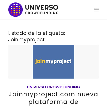
Listado de la etiqueta:
Joinmyproject
UNIVERSO CROWDFUNDING
Joinmyproject.com nueva
plataforma de