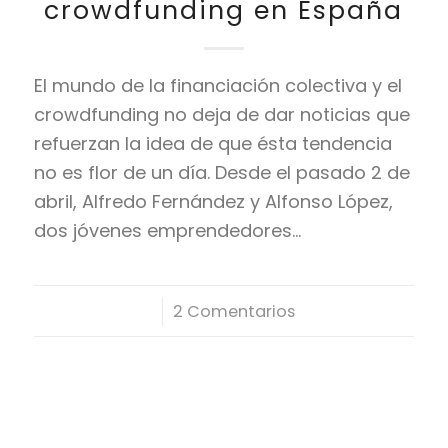
crowdfunding en España
El mundo de la financiación colectiva y el
crowdfunding no deja de dar noticias que
refuerzan la idea de que ésta tendencia
no es flor de un día. Desde el pasado 2 de
abril, Alfredo Fernández y Alfonso López,
dos jóvenes emprendedores…
/
2 Comentarios