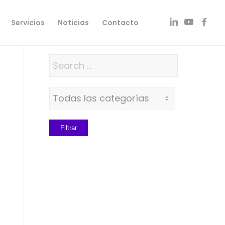
Servicios
Noticias
Contacto