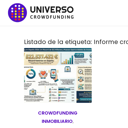
Listado de la etiqueta:
Informe cr
CROWDFUNDING
INMOBILIARIO
,