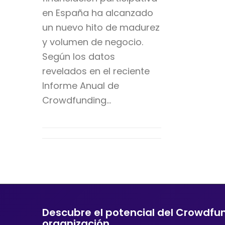
en España ha alcanzado
un nuevo hito de madurez
y volumen de negocio.
Según los datos
revelados en el reciente
Informe Anual de
Crowdfunding…
Descubre el potencial del Crowdfu
organización