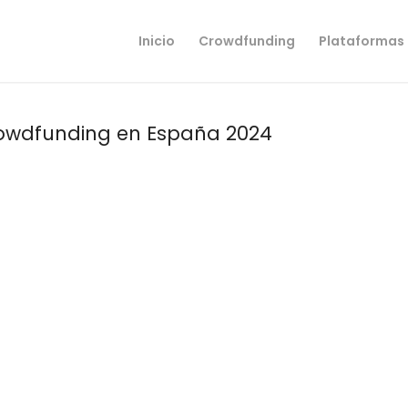
Inicio
Crowdfunding
Plataformas
owdfunding en España 2024