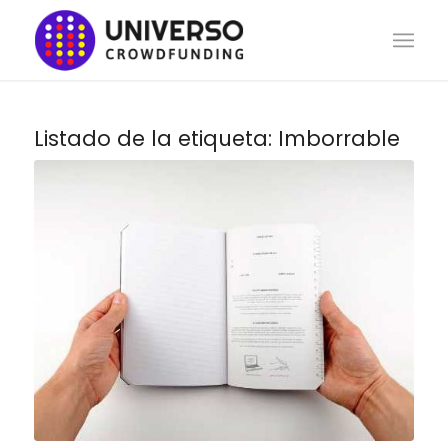
Listado de la etiqueta:
Imborrable