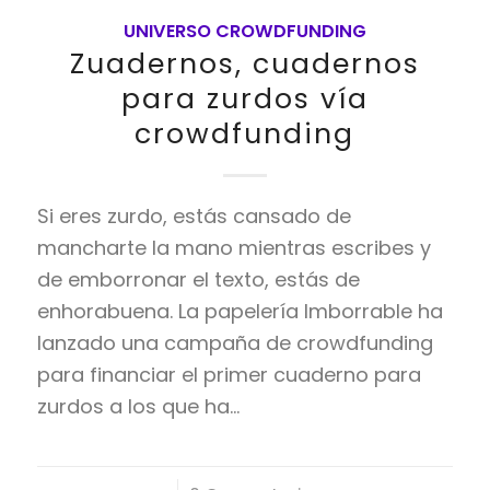
UNIVERSO CROWDFUNDING
Zuadernos, cuadernos
para zurdos vía
crowdfunding
Si eres zurdo, estás cansado de
mancharte la mano mientras escribes y
de emborronar el texto, estás de
enhorabuena. La papelería Imborrable ha
lanzado una campaña de crowdfunding
para financiar el primer cuaderno para
zurdos a los que ha…