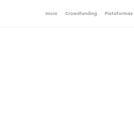
Inicio
Crowdfunding
Plataformas