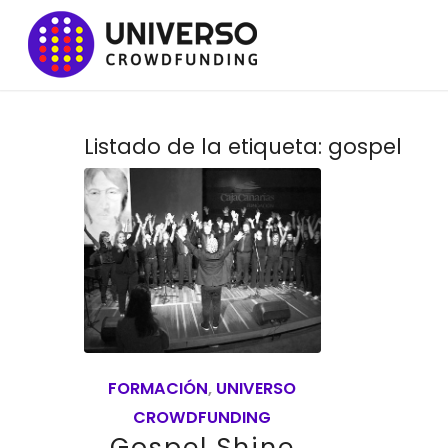
Listado de la etiqueta:
gospel
FORMACIÓN
,
UNIVERSO
CROWDFUNDING
Gospel Shine