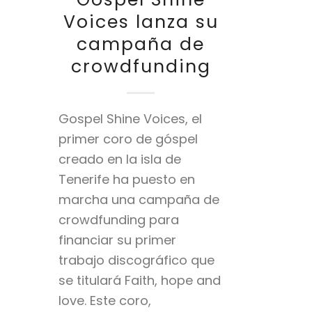
Voices lanza su
campaña de
crowdfunding
Gospel Shine Voices, el
primer coro de góspel
creado en la isla de
Tenerife ha puesto en
marcha una campaña de
crowdfunding para
financiar su primer
trabajo discográfico que
se titulará Faith, hope and
love. Este coro,