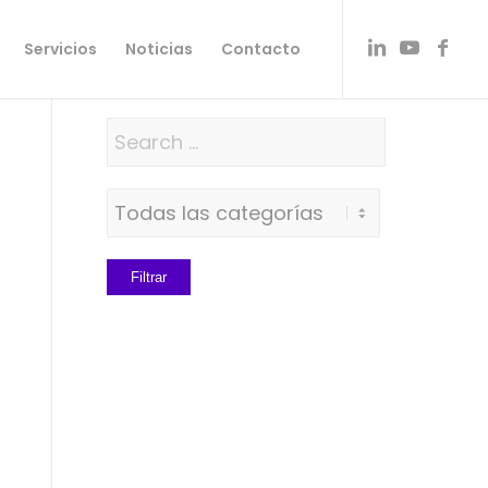
Servicios
Noticias
Contacto