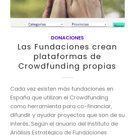
DONACIONES
Las Fundaciones crean
plataformas de
Crowdfunding propias
Cada vez existen más fundaciones en
España que utilizan el Crowdfunding
como herramienta para co-financiar,
difundir y ayudar proyectos que son de su
interés. Según el anuario del Instituto de
Análisis Estratégico de Fundaciones