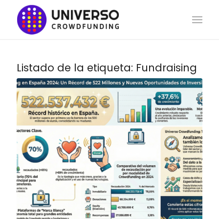
Listado de la etiqueta:
Fundraising