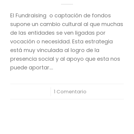
El Fundraising o captación de fondos
supone un cambio cultural al que muchas
de las entidades se ven ligadas por
vocación o necesidad. Esta estrategia
está muy vinculada al logro de la
presencia social y al apoyo que esta nos
puede aportar.…
/
1 Comentario