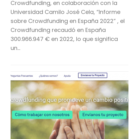
Crowdfunding, en colaboración con la
Universidad Camilo José Cela, “Informe
sobre Crowdfunding en España 2022” , el
Crowdfunding recaudó en España
300.966.947 € en 2022, lo que significa
un…