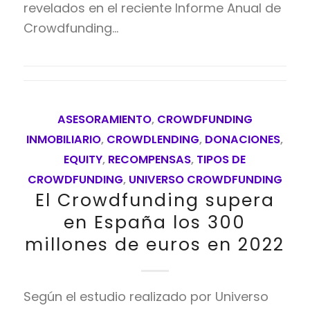
revelados en el reciente Informe Anual de
Crowdfunding…
ASESORAMIENTO
,
CROWDFUNDING
INMOBILIARIO
,
CROWDLENDING
,
DONACIONES
,
EQUITY
,
RECOMPENSAS
,
TIPOS DE
CROWDFUNDING
,
UNIVERSO CROWDFUNDING
El Crowdfunding supera
en España los 300
millones de euros en 2022
Según el estudio realizado por Universo