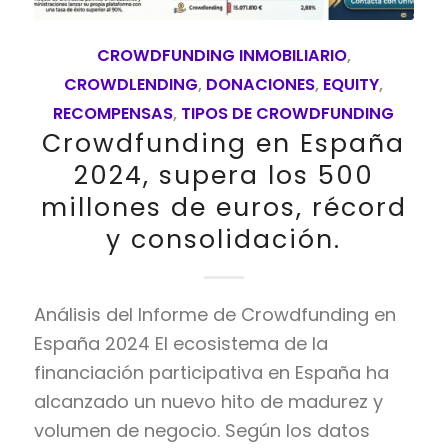
CROWDFUNDING INMOBILIARIO
,
CROWDLENDING
,
DONACIONES
,
EQUITY
,
RECOMPENSAS
,
TIPOS DE CROWDFUNDING
Crowdfunding en España
2024, supera los 500
millones de euros, récord
y consolidación.
Análisis del Informe de Crowdfunding en
España 2024 El ecosistema de la
financiación participativa en España ha
alcanzado un nuevo hito de madurez y
volumen de negocio. Según los datos