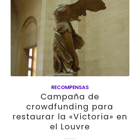
RECOMPENSAS
Campaña de
crowdfunding para
restaurar la «Victoria» en
el Louvre