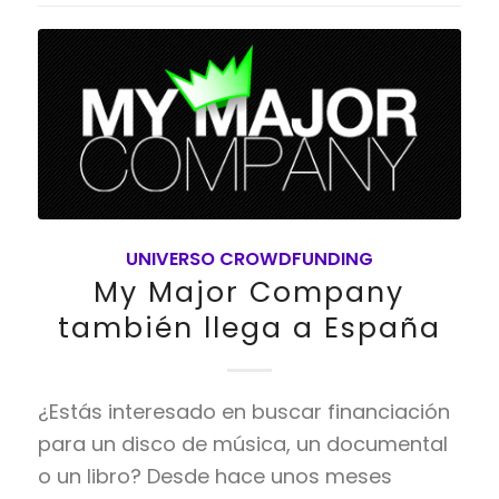
UNIVERSO CROWDFUNDING
My Major Company
también llega a España
¿Estás interesado en buscar financiación
para un disco de música, un documental
o un libro? Desde hace unos meses