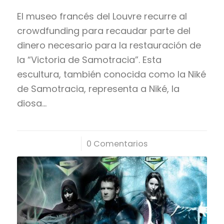
El museo francés del Louvre recurre al
crowdfunding para recaudar parte del
dinero necesario para la restauración de
la “Victoria de Samotracia”. Esta
escultura, también conocida como la Niké
de Samotracia, representa a Niké, la
diosa…
/
0 Comentarios