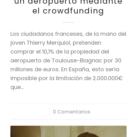
un aeropuerto mediante
el crowdfunding
Los ciudadanos franceses, de la mano del
joven Thierry Merquiol, pretenden
comprar el 10,1% de la propiedad del
aeropuerto de Toulouse-Blagnac por 30
millones de euros. En España, esto sería
imposible por la limitación de 2.000.000€
que…
/
0 Comentarios