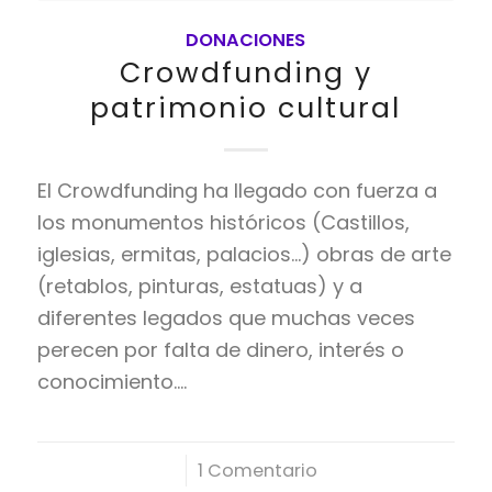
DONACIONES
Crowdfunding y
patrimonio cultural
El Crowdfunding ha llegado con fuerza a
los monumentos históricos (Castillos,
iglesias, ermitas, palacios...) obras de arte
(retablos, pinturas, estatuas) y a
diferentes legados que muchas veces
perecen por falta de dinero, interés o
conocimiento.…
/
1 Comentario