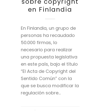
sobre copyright
en Finlandia
En Finlandia, un grupo de
personas ha recaudado
50.000 firmas, lo
necesario para realizar
una propuesta legislativa
en este país, bajo el título
“El Acta de Copyright del
Sentido Común” con la
que se busca modificar la
regulación sobre…