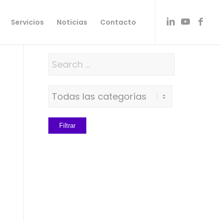
Servicios
Noticias
Contacto