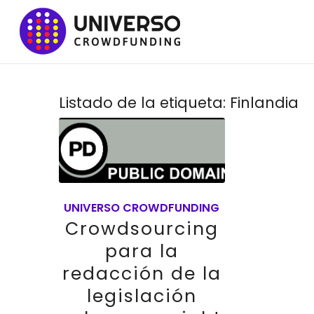
Listado de la etiqueta:
Finlandia
UNIVERSO CROWDFUNDING
Crowdsourcing
para la
redacción de la
legislación