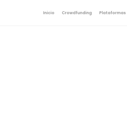
Inicio
Crowdfunding
Plataformas