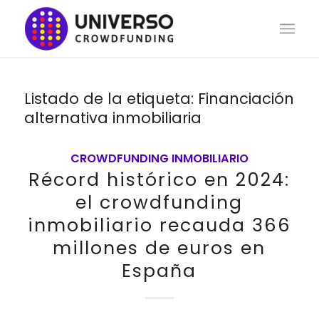
Listado de la etiqueta:
Financiación
alternativa inmobiliaria
CROWDFUNDING INMOBILIARIO
Récord histórico en 2024:
el crowdfunding
inmobiliario recauda 366
millones de euros en
España