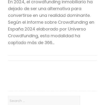
En 2024, el crowdfunding inmobiliario ha
dejado de ser una alternativa para
convertirse en una realidad dominante.
Según el Informe sobre Crowdfunding en
España 2024 elaborado por Universo
Crowdfunding, esta modalidad ha
captado más de 366…