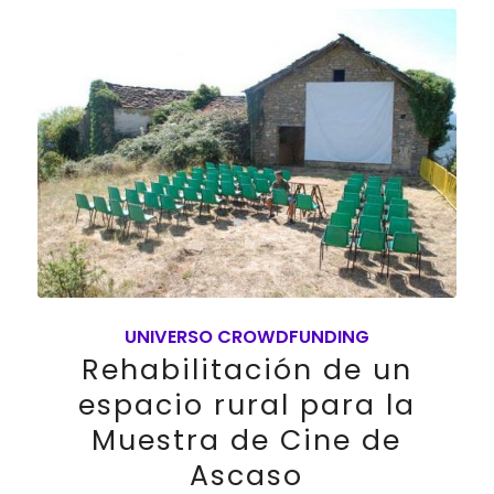
UNIVERSO CROWDFUNDING
Rehabilitación de un
espacio rural para la
Muestra de Cine de
Ascaso