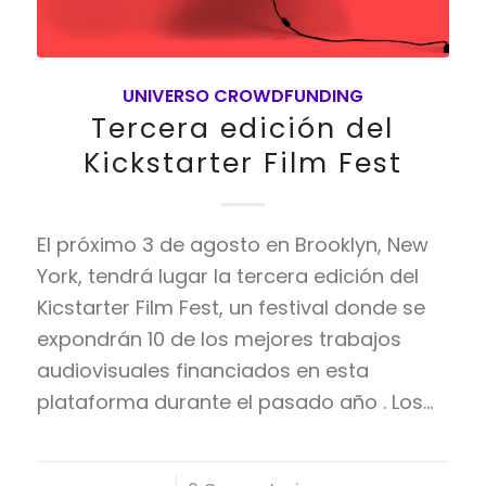
UNIVERSO CROWDFUNDING
Tercera edición del
Kickstarter Film Fest
El próximo 3 de agosto en Brooklyn, New
York, tendrá lugar la tercera edición del
Kicstarter Film Fest, un festival donde se
expondrán 10 de los mejores trabajos
audiovisuales financiados en esta
plataforma durante el pasado año . Los…