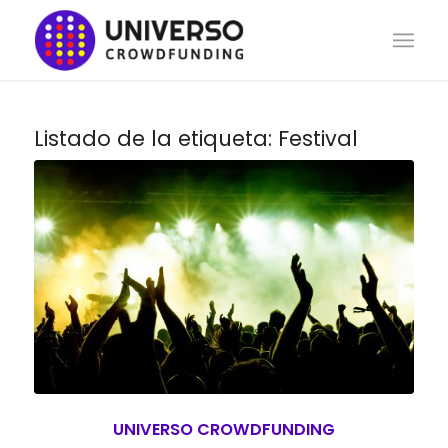
Listado de la etiqueta:
Festival
UNIVERSO CROWDFUNDING