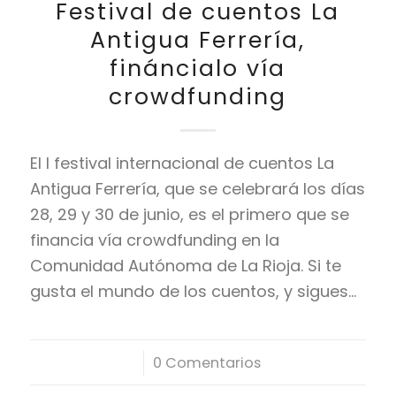
Festival de cuentos La
Antigua Ferrería,
fináncialo vía
crowdfunding
El I festival internacional de cuentos La
Antigua Ferrería, que se celebrará los días
28, 29 y 30 de junio, es el primero que se
financia vía crowdfunding en la
Comunidad Autónoma de La Rioja. Si te
gusta el mundo de los cuentos, y sigues…
/
0 Comentarios