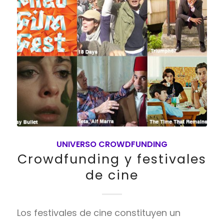
UNIVERSO CROWDFUNDING
Crowdfunding y festivales
de cine
Los festivales de cine constituyen un