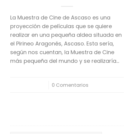
La Muestra de Cine de Ascaso es una
proyección de películas que se quiere
realizar en una pequeña aldea situada en
el Pirineo Aragonés, Ascaso. Esta sería,
según nos cuentan, la Muestra de Cine
más pequeña del mundo y se realizaría…
/
0 Comentarios