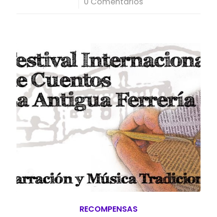
/
0 Comentarios
RECOMPENSAS