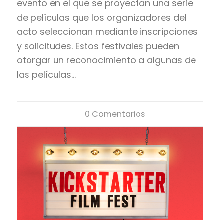
evento en el que se proyectan una serie
de películas que los organizadores del
acto seleccionan mediante inscripciones
y solicitudes. Estos festivales pueden
otorgar un reconocimiento a algunas de
las películas…
/
0 Comentarios