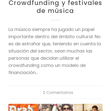
Crowdfunding y festivales
de música
La música siempre ha jugado un papel
importante dentro del ámbito cultural. No
es de extrañar que, teniendo en cuenta la
situación del sector, sean muchas las
personas que decidan utilizar el
crowdfunding como un modelo de
financiación…
/
2 Comentarios