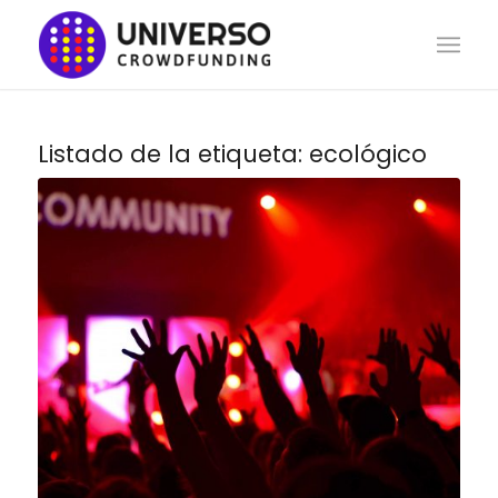
Listado de la etiqueta:
ecológico