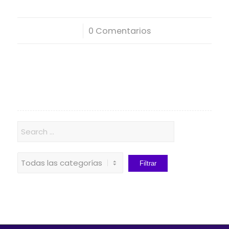
/
0 Comentarios