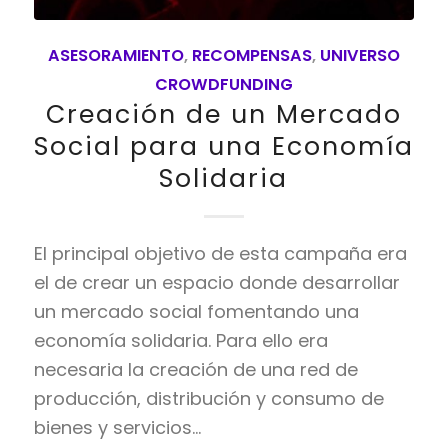
ASESORAMIENTO
,
RECOMPENSAS
,
UNIVERSO
CROWDFUNDING
Creación de un Mercado
Social para una Economía
Solidaria
El principal objetivo de esta campaña era
el de crear un espacio donde desarrollar
un mercado social fomentando una
economía solidaria. Para ello era
necesaria la creación de una red de
producción, distribución y consumo de
bienes y servicios…