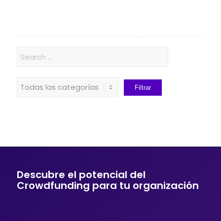
Descubre el potencial del
Crowdfunding para tu organización