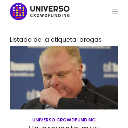
Listado de la etiqueta:
drogas
UNIVERSO CROWDFUNDING