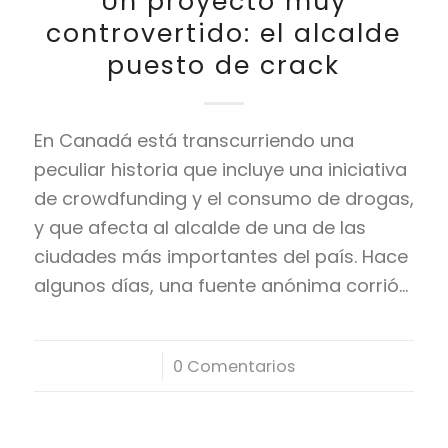
Un proyecto muy
controvertido: el alcalde
puesto de crack
En Canadá está transcurriendo una
peculiar historia que incluye una iniciativa
de crowdfunding y el consumo de drogas,
y que afecta al alcalde de una de las
ciudades más importantes del país. Hace
algunos días, una fuente anónima corrió…
/
0 Comentarios