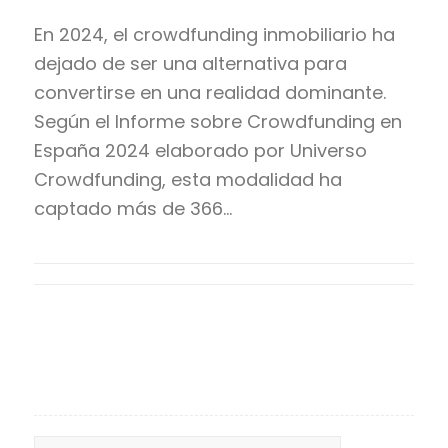
En 2024, el crowdfunding inmobiliario ha
dejado de ser una alternativa para
convertirse en una realidad dominante.
Según el Informe sobre Crowdfunding en
España 2024 elaborado por Universo
Crowdfunding, esta modalidad ha
captado más de 366…