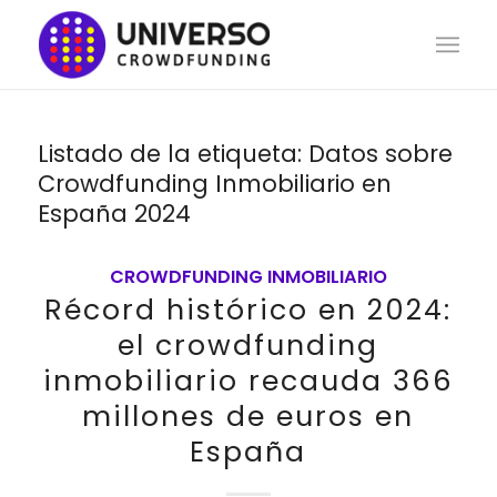
Listado de la etiqueta:
Datos sobre
Crowdfunding Inmobiliario en
España 2024
CROWDFUNDING INMOBILIARIO
Récord histórico en 2024:
el crowdfunding
inmobiliario recauda 366
millones de euros en
España