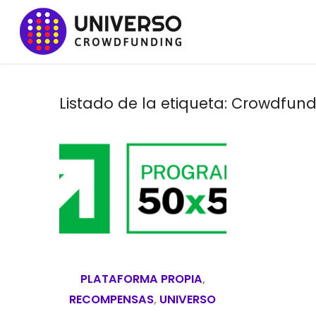
Listado de la etiqueta:
Crowdfun
PLATAFORMA PROPIA
,
RECOMPENSAS
,
UNIVERSO