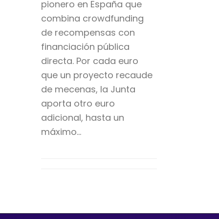
pionero en España que
combina crowdfunding
de recompensas con
financiación pública
directa. Por cada euro
que un proyecto recaude
de mecenas, la Junta
aporta otro euro
adicional, hasta un
máximo…