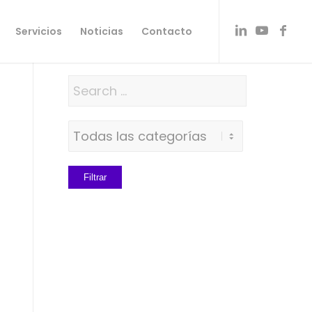
Servicios
Noticias
Contacto