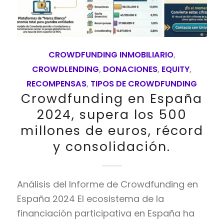
CROWDFUNDING INMOBILIARIO
,
CROWDLENDING
,
DONACIONES
,
EQUITY
,
RECOMPENSAS
,
TIPOS DE CROWDFUNDING
Crowdfunding en España
2024, supera los 500
millones de euros, récord
y consolidación.
Análisis del Informe de Crowdfunding en
España 2024 El ecosistema de la
financiación participativa en España ha