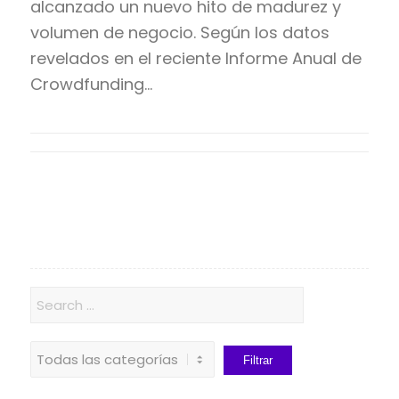
alcanzado un nuevo hito de madurez y
volumen de negocio. Según los datos
revelados en el reciente Informe Anual de
Crowdfunding…