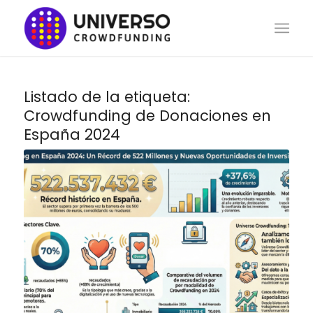
Listado de la etiqueta:
Crowdfunding de Donaciones en
España 2024