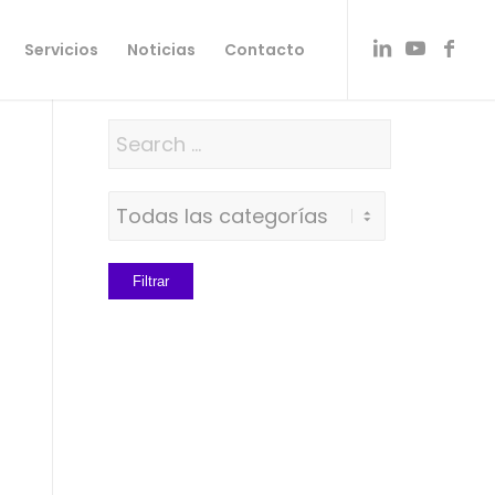
Servicios
Noticias
Contacto