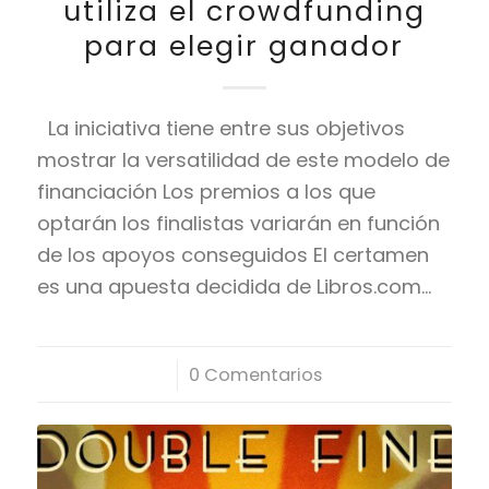
utiliza el crowdfunding
para elegir ganador
La iniciativa tiene entre sus objetivos
mostrar la versatilidad de este modelo de
financiación Los premios a los que
optarán los finalistas variarán en función
de los apoyos conseguidos El certamen
es una apuesta decidida de Libros.com…
/
0 Comentarios