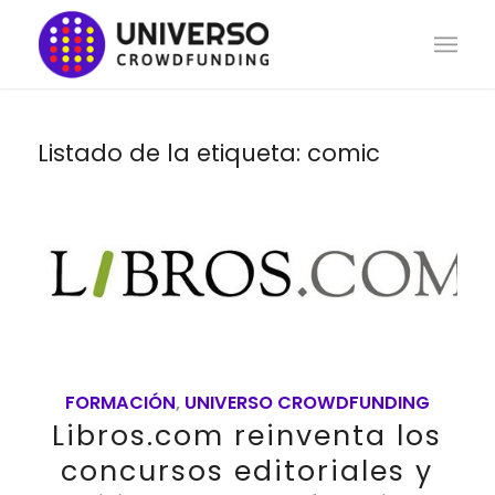
Listado de la etiqueta:
comic
FORMACIÓN
,
UNIVERSO CROWDFUNDING
Libros.com reinventa los
concursos editoriales y