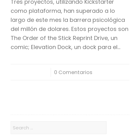
Tres proyectos, utilizando Kickstarter
como plataforma, han superado a lo
largo de este mes la barrera psicológica
del millón de dolares. Estos proyectos son
The Order of the Stick Reprint Drive, un
comic; Elevation Dock, un dock para el…
/
0 Comentarios