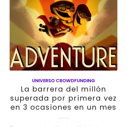
UNIVERSO CROWDFUNDING
La barrera del millón
superada por primera vez
en 3 ocasiones en un mes