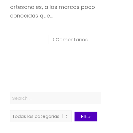
artesanales, a las marcas poco
conocidas que…
/
0 Comentarios