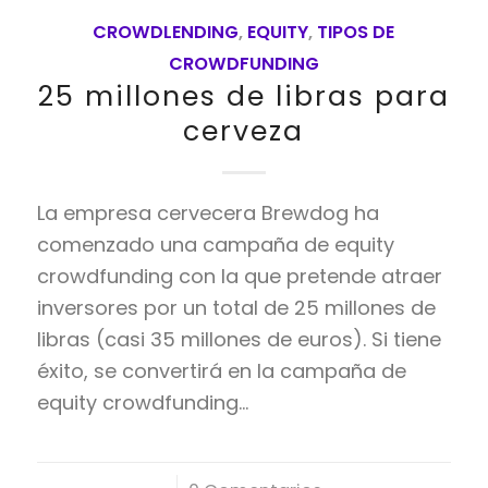
CROWDLENDING
,
EQUITY
,
TIPOS DE
CROWDFUNDING
25 millones de libras para
cerveza
La empresa cervecera Brewdog ha
comenzado una campaña de equity
crowdfunding con la que pretende atraer
inversores por un total de 25 millones de
libras (casi 35 millones de euros). Si tiene
éxito, se convertirá en la campaña de
equity crowdfunding…