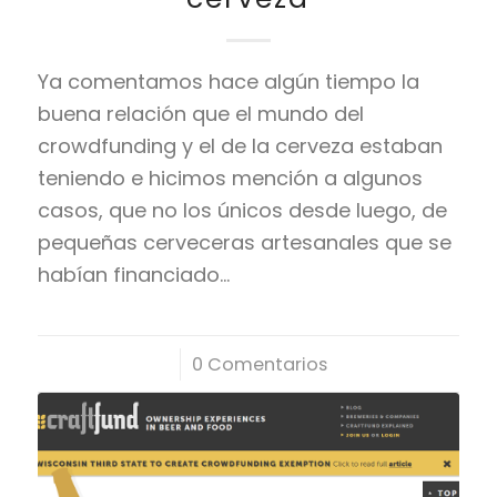
Ya comentamos hace algún tiempo la
buena relación que el mundo del
crowdfunding y el de la cerveza estaban
teniendo e hicimos mención a algunos
casos, que no los únicos desde luego, de
pequeñas cerveceras artesanales que se
habían financiado…
/
0 Comentarios