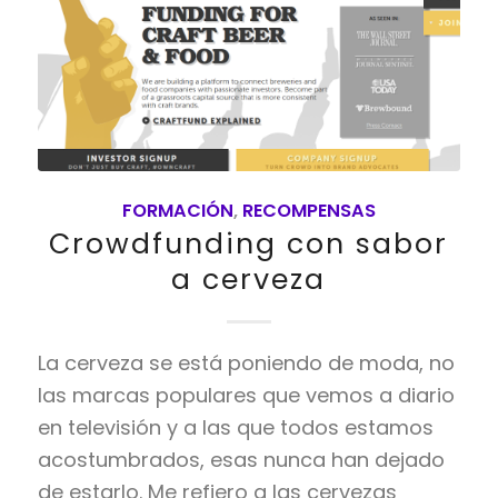
FORMACIÓN
,
RECOMPENSAS
Crowdfunding con sabor
a cerveza
La cerveza se está poniendo de moda, no
las marcas populares que vemos a diario
en televisión y a las que todos estamos
acostumbrados, esas nunca han dejado
de estarlo. Me refiero a las cervezas