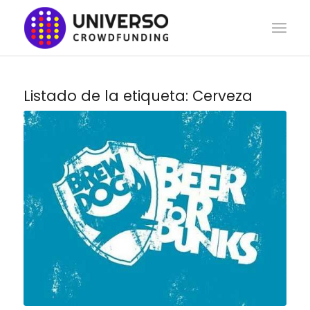
Listado de la etiqueta:
Cerveza