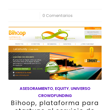
/
0 Comentarios
ASESORAMIENTO
,
EQUITY
,
UNIVERSO
CROWDFUNDING
Bihoop, plataforma para