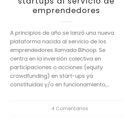
startups al servicio de
emprendedores
A principios de año se lanzó una nueva
plataforma nacida al servicio de los
emprendedores llamada Bihoop. Se
centra en la inversión colectiva en
participaciones o acciones (equity
crowdfunding) en start-ups ya
constituidas y/o en funcionamiento,…
/
4 Comentarios