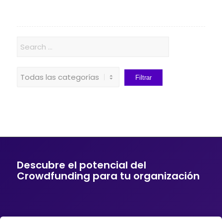
Descubre el potencial del
Crowdfunding para tu organización