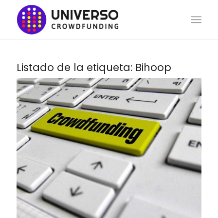
Listado de la etiqueta:
Bihoop