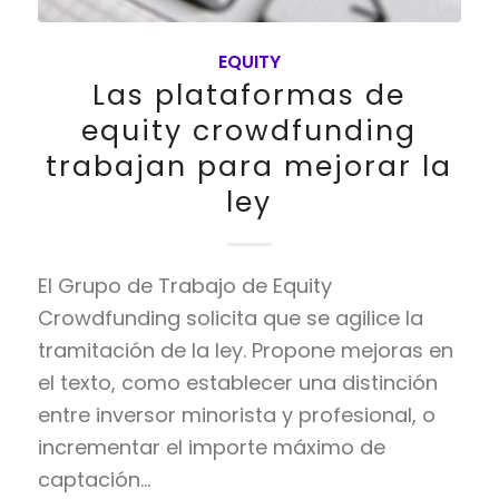
EQUITY
Las plataformas de
equity crowdfunding
trabajan para mejorar la
ley
El Grupo de Trabajo de Equity
Crowdfunding solicita que se agilice la
tramitación de la ley. Propone mejoras en
el texto, como establecer una distinción
entre inversor minorista y profesional, o
incrementar el importe máximo de
captación…