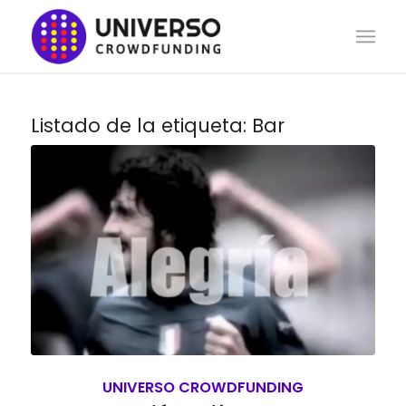
Listado de la etiqueta:
Bar
UNIVERSO CROWDFUNDING