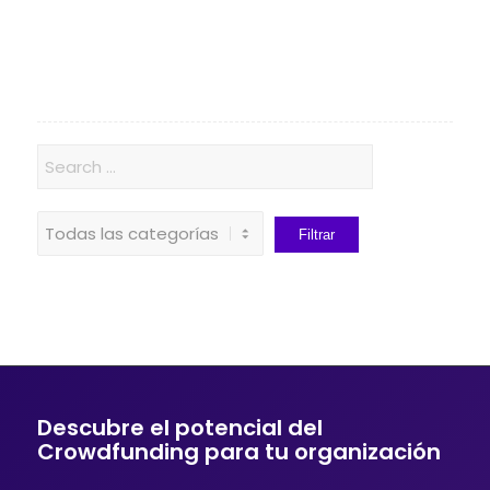
Descubre el potencial del
Crowdfunding para tu organización