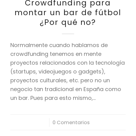
Crowdfunding para
montar un bar de fútbol
¿Por qué no?
Normalmente cuando hablamos de
crowdfunding tenemos en mente
proyectos relacionados con la tecnología
(startups, videojuegos o gadgets),
proyectos culturales, etc. pero no un
negocio tan tradicional en España como
un bar. Pues para esto mismo,…
/
0 Comentarios