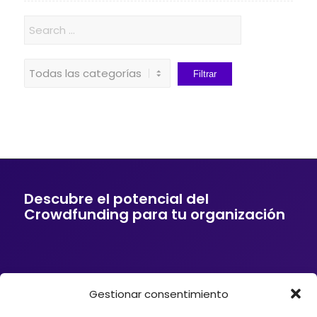
Descubre el potencial del
Crowdfunding para tu organización
Gestionar consentimiento
Si tu empresa o entidad quiere ofrecer a sus
clientes soluciones de financiación mediante