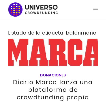
Listado de la etiqueta:
balonmano
DONACIONES
Diario Marca lanza una
plataforma de
crowdfunding propia