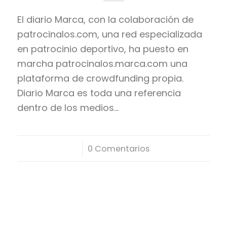
El diario Marca, con la colaboración de
patrocinalos.com, una red especializada
en patrocinio deportivo, ha puesto en
marcha patrocinalos.marca.com una
plataforma de crowdfunding propia.
Diario Marca es toda una referencia
dentro de los medios…
/
0 Comentarios