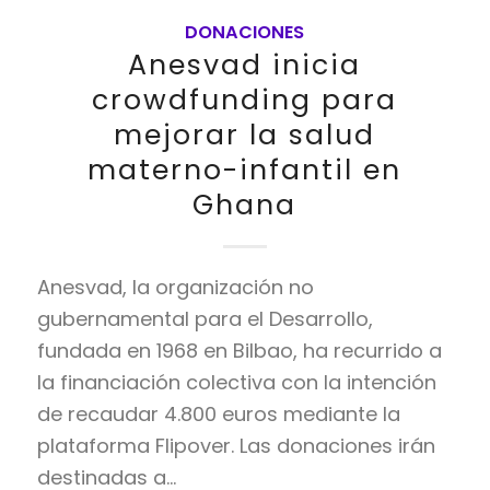
DONACIONES
Anesvad inicia
crowdfunding para
mejorar la salud
materno-infantil en
Ghana
Anesvad, la organización no
gubernamental para el Desarrollo,
fundada en 1968 en Bilbao, ha recurrido a
la financiación colectiva con la intención
de recaudar 4.800 euros mediante la
plataforma Flipover. Las donaciones irán
destinadas a…