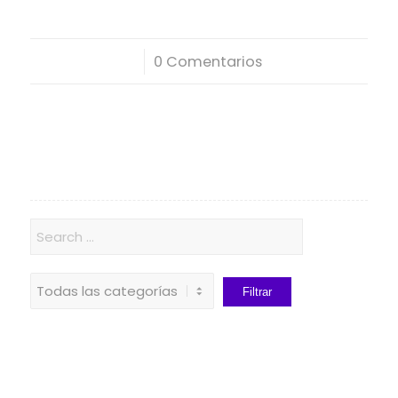
/
0 Comentarios