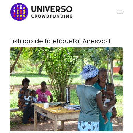
Listado de la etiqueta:
Anesvad